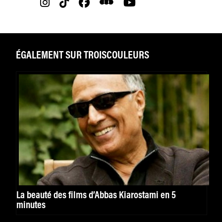
ÉGALEMENT SUR TROISCOULEURS
La beauté des films d’Abbas Kiarostami en 5
minutes