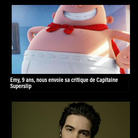
Emy, 9 ans, nous envoie sa critique de Capitaine
Superslip