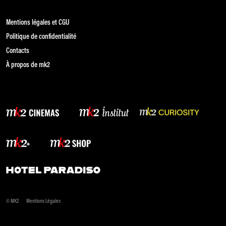
Mentions légales et CGU
Politique de confidentialité
Contacts
À propos de mk2
© MK2
Mentions Légales