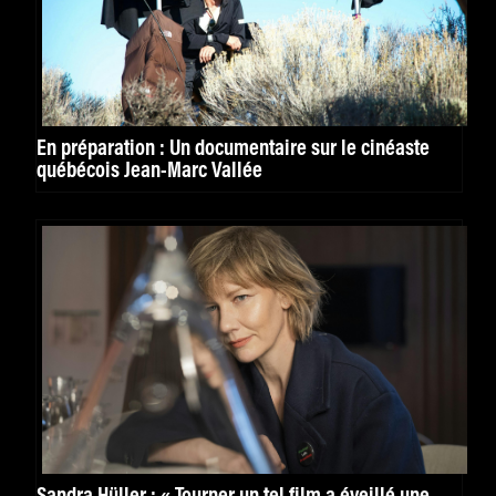
En préparation : Un documentaire sur le cinéaste
québécois Jean-Marc Vallée