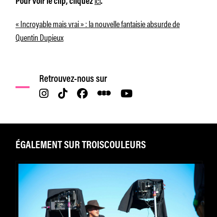
Pour voir le clip, cliquez
.
« Incroyable mais vrai » : la nouvelle fantaisie absurde de
Quentin Dupieux
Retrouvez-nous sur
ÉGALEMENT SUR TROISCOULEURS