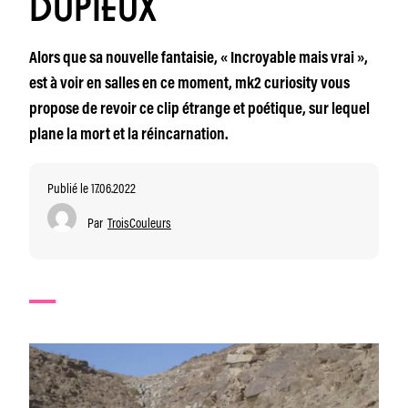
DUPIEUX
Alors que sa nouvelle fantaisie, « Incroyable mais vrai »,
est à voir en salles en ce moment, mk2 curiosity vous
propose de revoir ce clip étrange et poétique, sur lequel
plane la mort et la réincarnation.
Publié le 17.06.2022
Par
TroisCouleurs