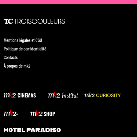
Mentions légales et CGU
Politique de confidentialité
Contacts
À propos de mk2