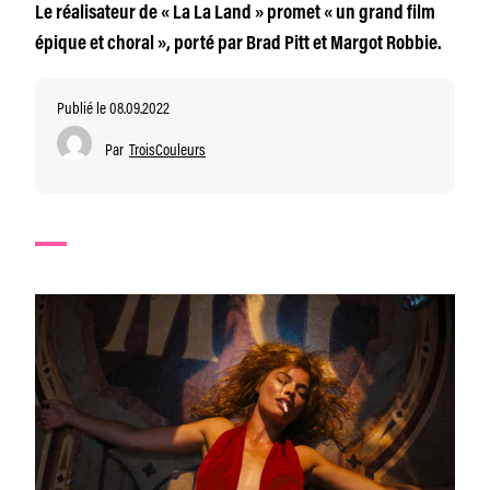
Le réalisateur de « La La Land » promet « un grand film
épique et choral », porté par Brad Pitt et Margot Robbie.
Publié le 08.09.2022
Par
TroisCouleurs