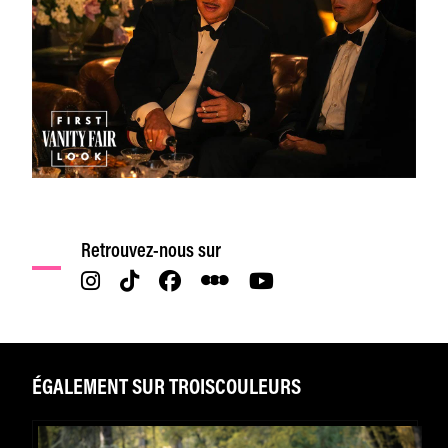
Retrouvez-nous sur
ÉGALEMENT SUR TROISCOULEURS