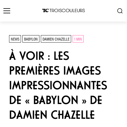
NEWS
BABYLON
DAMIEN CHAZELLE
1 MIN
À VOIR : LES
PREMIÈRES IMAGES
IMPRESSIONNANTES
DE « BABYLON » DE
DAMIEN CHAZELLE