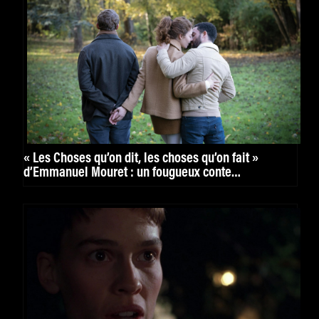
« Les Choses qu’on dit, les choses qu’on fait »
d’Emmanuel Mouret : un fougueux conte
philosophique