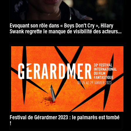
Évoquant son rôle dans « Boys Don’t Cry », Hilary
Swank regrette le manque de visibilité des acteurs
et actrices trans
Festival de Gérardmer 2023 : le palmarès est tombé
!