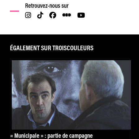
Retrouvez-nous sur
ÉGALEMENT SUR TROISCOULEURS
« Municipale » : partie de campagne