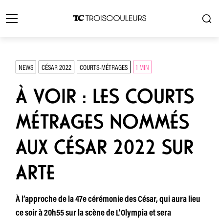
NEWS
CÉSAR 2022
COURTS-MÉTRAGES
1 MIN
À VOIR : LES COURTS
MÉTRAGES NOMMÉS
AUX CÉSAR 2022 SUR
ARTE
À l’approche de la 47e cérémonie des César, qui aura lieu
ce soir à 20h55 sur la scène de L’Olympia et sera