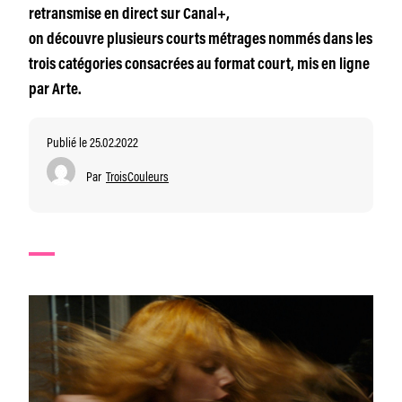
retransmise en direct sur Canal+,
on découvre plusieurs courts métrages nommés dans les
trois catégories consacrées au format court, mis en ligne
par Arte.
Publié le 25.02.2022
Par
TroisCouleurs