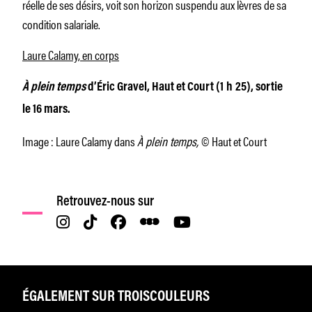
réelle de ses désirs, voit son horizon suspendu aux lèvres de sa
condition salariale.
Laure Calamy, en corps
À plein temps
d’Éric Gravel, Haut et Court (1 h 25), sortie
le 16 mars.
Image : Laure Calamy dans
À plein temps,
© Haut et Court
Retrouvez-nous sur
ÉGALEMENT SUR TROISCOULEURS