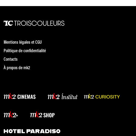
Mentions légales et CGU
Politique de confidentialité
Contacts
À propos de mk2