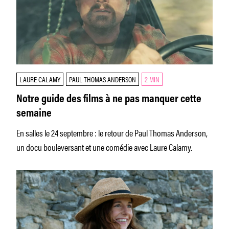
LAURE CALAMY
PAUL THOMAS ANDERSON
2 MIN
Notre guide des films à ne pas manquer cette
semaine
En salles le 24 septembre : le retour de Paul Thomas Anderson,
un docu bouleversant et une comédie avec Laure Calamy.