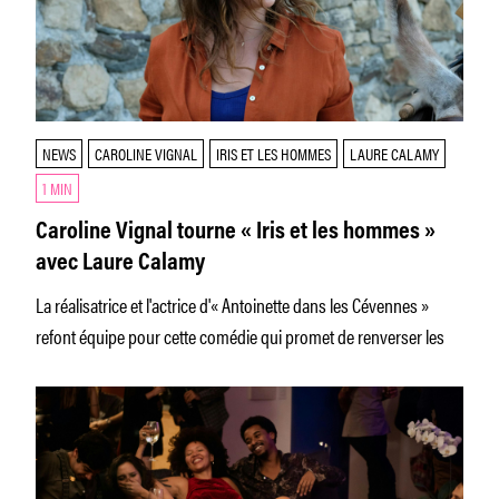
NEWS
CAROLINE VIGNAL
IRIS ET LES HOMMES
LAURE CALAMY
1 MIN
Caroline Vignal tourne « Iris et les hommes »
avec Laure Calamy
La réalisatrice et l'actrice d'« Antoinette dans les Cévennes »
refont équipe pour cette comédie qui promet de renverser les