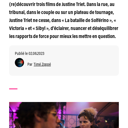
(re)découvrir trois films de Justine Triet. Dans la rue, au
tribunal, dans le couple ou sur un plateau de tournage,
Justine Triet ne cesse, dans « La bataille de Solférino », «
Victoria » et « Sibyl », d’éclairer, nuancer et déséquilibrer
les rapports de force pour mieux les mettre en question.
Publié le 02.06.2023
Par
Timé Zoppé