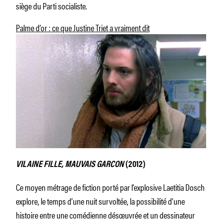
siège du Parti socialiste.
Palme d’or : ce que Justine Triet a vraiment dit
VILAINE FILLE, MAUVAIS GARCON
(2012)
Ce moyen métrage de fiction porté par l’explosive Laetitia Dosch
explore, le temps d’une nuit survoltée, la possibilité d’une
histoire entre une comédienne désœuvrée et un dessinateur