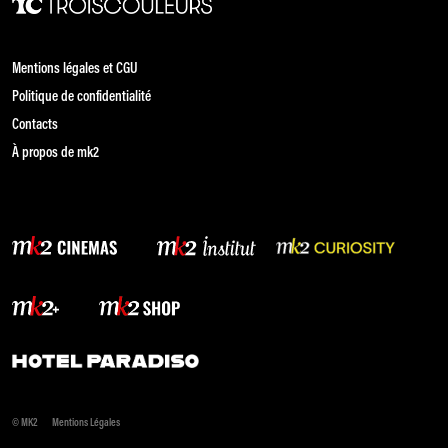
Mentions légales et CGU
Politique de confidentialité
Contacts
À propos de mk2
© MK2
Mentions Légales