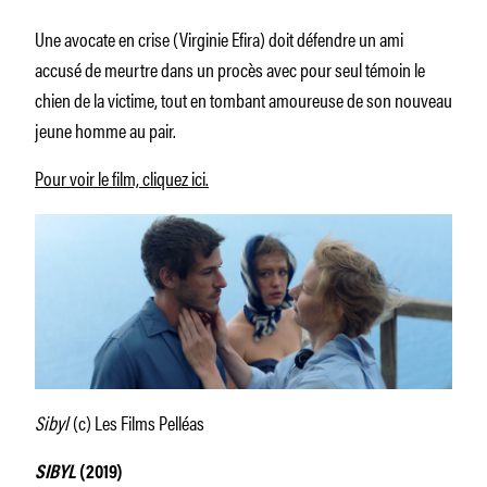
Une avocate en crise (Virginie Efira) doit défendre un ami
accusé de meurtre dans un procès avec pour seul témoin le
chien de la victime, tout en tombant amoureuse de son nouveau
jeune homme au pair.
Pour voir le film, cliquez ici.
Sibyl
(c) Les Films Pelléas
SIBYL
(2019)