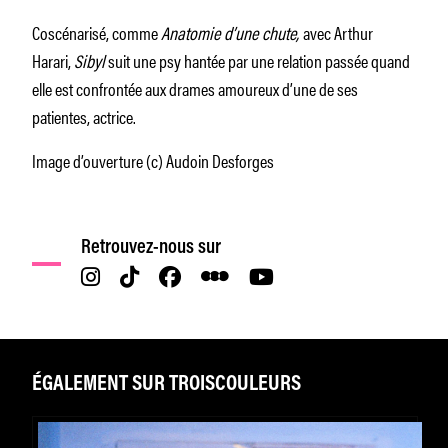
Coscénarisé, comme
Anatomie d’une chute,
avec Arthur
Harari,
Sibyl
suit une psy hantée par une relation passée quand
elle est confrontée aux drames amoureux d’une de ses
patientes, actrice.
Image d’ouverture (c) Audoin Desforges
Retrouvez-nous sur
ÉGALEMENT SUR TROISCOULEURS