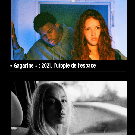
« Gagarine » : 2021, l’utopie de l’espace