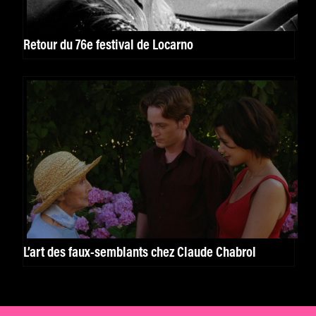
Retour du 76e festival de Locarno
L’art des faux-semblants chez Claude Chabrol