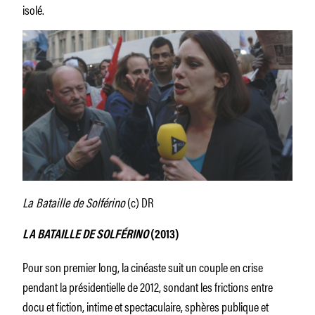
isolé.
La Bataille de Solférino
(c) DR
LA BATAILLE DE SOLFÉRINO
(2013)
Pour son premier long, la cinéaste suit un couple en crise
pendant la présidentielle de 2012, sondant les frictions entre
docu et fiction, intime et spectaculaire, sphères publique et