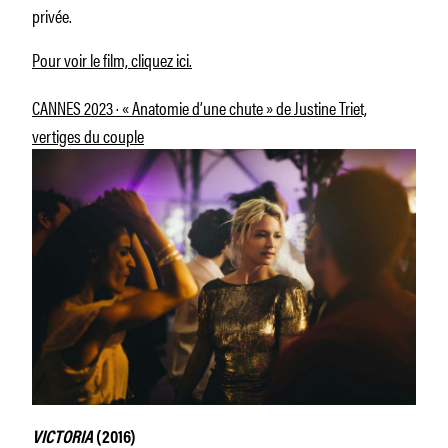
privée.
Pour voir le film, cliquez ici.
CANNES 2023 · « Anatomie d’une chute » de Justine Triet,
vertiges du couple
VICTORIA
(2016)