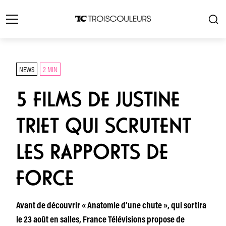
NEWS
2 MIN
5 FILMS DE JUSTINE
TRIET QUI SCRUTENT
LES RAPPORTS DE
FORCE
Avant de découvrir « Anatomie d’une chute », qui sortira
le 23 août en salles, France Télévisions propose de