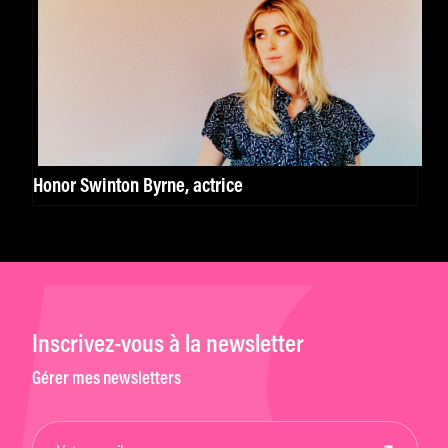
Honor Swinton Byrne, actrice
Inscrivez-vous à la newsletter
Gérer mes newsletters