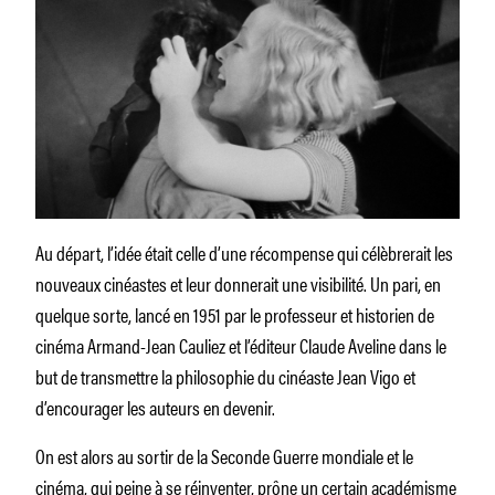
Au départ, l’idée était celle d’une récompense qui célèbrerait les
nouveaux cinéastes et leur donnerait une visibilité. Un pari, en
quelque sorte, lancé en 1951 par le professeur et historien de
cinéma Armand-Jean Cauliez et l’éditeur Claude Aveline dans le
but de transmettre la philosophie du cinéaste Jean Vigo et
d’encourager les auteurs en devenir.
On est alors au sortir de la Seconde Guerre mondiale et le
cinéma, qui peine à se réinventer, prône un certain académisme