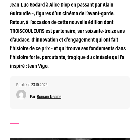
Jean-Luc Godard à Alice Diop en passant par Alain
Guiraudie –, figures d’un cinéma de l’avant-garde.
Retour, à l’occasion de cette nouvelle édition dont
TROISCOULEURS est partenaire, sur soixante-treize ans
d’audace, d’innovation et d’engagement qui ont fait
l’histoire de ce prix – et qui trouve ses fondements dans
l’histoire forte, percutante, tragique du cinéaste qui l’a
inspiré : Jean Vigo.
Publié le 23.10.2024
Par
Romain Nesme