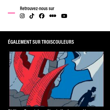
Retrouvez-nous sur
ÉGALEMENT SUR TROISCOULEURS