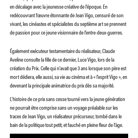
en décalage avec la jeunesse créative de l’époque. En
redécouvrant l’œuvre étonnante de Jean Vigo, censuré de son
vivant, les cinéastes et spécialistes du septième art se prennent
de passion pour ce jeune visionnaire de l’entre-deux-guerres.
Également exécuteur testamentaire du réalisateur, Claude
Aveline consulte la fille de ce dernier, Luce Vigo, lors de la
création du Prix. Celle qui n’avait que 3 ans lorsque son père est
mort dédiera, elle aussi, sa vie au cinéma et à « l’esprit Vigo », en
devenant la principale animatrice du prix dès sa majorité.
L’histoire de ce prix sans cesse tourné vers la jeune génération
ne pourrait être comprise sans un voyage préalable sur les
traces de Jean Vigo, un réalisateur précurseur, tombé dans le
bain de la politique tout petit, et fauché en pleine fleur de l’âge.