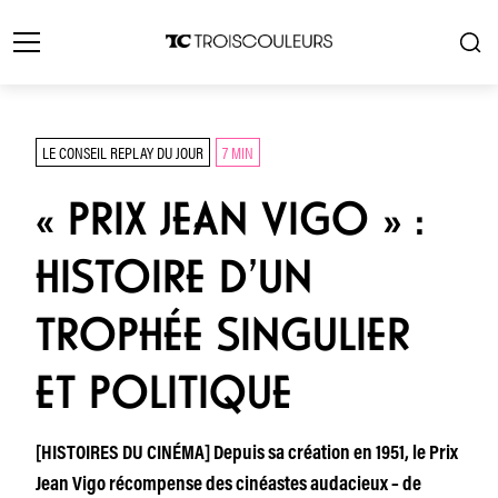
LE CONSEIL REPLAY DU JOUR
7 MIN
« PRIX JEAN VIGO » :
HISTOIRE D’UN
TROPHÉE SINGULIER
ET POLITIQUE
[HISTOIRES DU CINÉMA] Depuis sa création en 1951, le Prix
Jean Vigo récompense des cinéastes audacieux – de