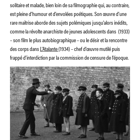
solitaire et malade, bien loin de sa filmographie qui, au contraire,
est pleine d’humour et d’envolées poétiques. Son œuvre d’une
rare maîtrise aborde des sujets polémiques jusqu’alors inédits,
comme la révolte anarchiste de jeunes adolescents dans
(1933)
– son film le plus autobiographique – ou le désir et la rencontre
des corps dans
L’Atalante
(1934) – chef d’œuvre mutilé puis
frappé d’interdiction par la commission de censure de l’époque.