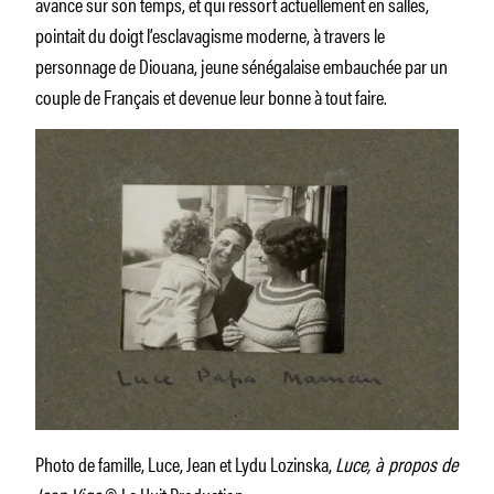
avance sur son temps, et qui ressort actuellement en salles,
pointait du doigt l’esclavagisme moderne, à travers le
personnage de Diouana, jeune sénégalaise embauchée par un
couple de Français et devenue leur bonne à tout faire.
Photo de famille, Luce, Jean et Lydu Lozinska,
Luce, à propos de