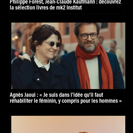
Philippe Forest, Jean-Claude Kaufmann : découvrez
la sélection livres de mk2 Institut
Agnès Jaoui : « Je suis dans l’idée qu’il faut
réhabiliter le féminin, y compris pour les hommes »