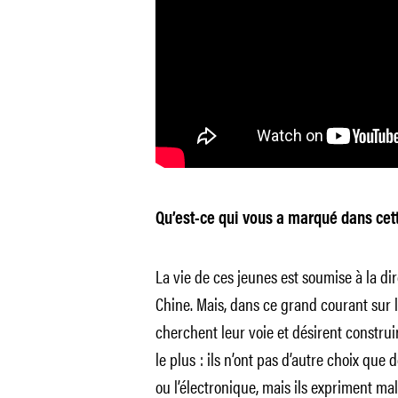
Qu’est-ce qui vous a marqué dans cet
La vie de ces jeunes est soumise à la di
Chine. Mais, dans ce grand courant sur le
cherchent leur voie et désirent construi
le plus : ils n’ont pas d’autre choix que d
ou l’électronique, mais ils expriment mal