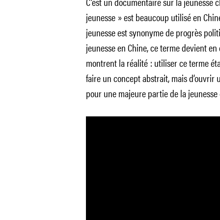
C’est un documentaire sur la jeunesse c
jeunesse » est beaucoup utilisé en Chin
jeunesse est synonyme de progrès politi
jeunesse en Chine, ce terme devient en 
montrent la réalité : utiliser ce terme é
faire un concept abstrait, mais d’ouvrir
pour une majeure partie de la jeunesse 