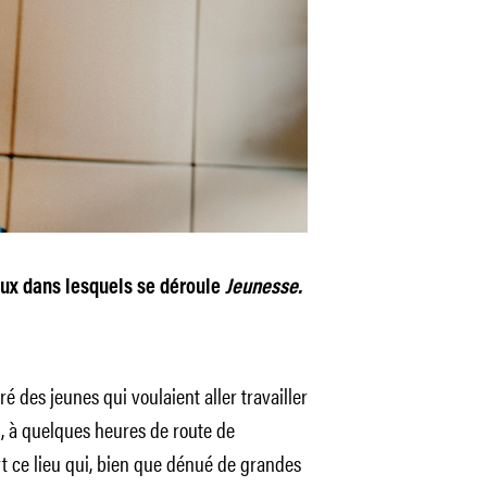
ux dans lesquels se déroule
Jeunesse.
é des jeunes qui voulaient aller travailler
ōu, à quelques heures de route de
ert ce lieu qui, bien que dénué de grandes