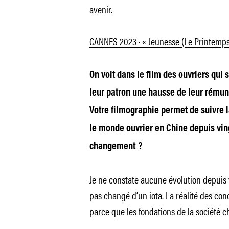
avenir.
CANNES 2023 · « Jeunesse (Le Printemps
On voit dans le film des ouvriers qui 
leur patron une hausse de leur rémuné
Votre filmographie permet de suivre l
le monde ouvrier en Chine depuis vin
changement ?
Je ne constate aucune évolution depuis v
pas changé d’un iota. La réalité des con
parce que les fondations de la société c