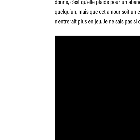
donne, c’est qu’elle plaide pour un aban
quelqu’un, mais que cet amour soit un 
n’entrerait plus en jeu. Je ne sais pas si c