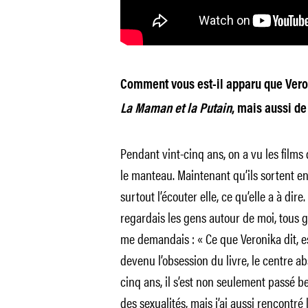
Comment vous est-il apparu que Veron
La Maman et la Putain
, mais aussi de 
Pendant vint-cinq ans, on a vu les film
le manteau. Maintenant qu’ils sortent en s
surtout l’écouter elle, ce qu’elle a à dire.
regardais les gens autour de moi, tous g
me demandais : « Ce que Veronika dit, e
devenu l’obsession du livre, le centre ab
cinq ans, il s’est non seulement passé 
des sexualités, mais j’ai aussi rencontré