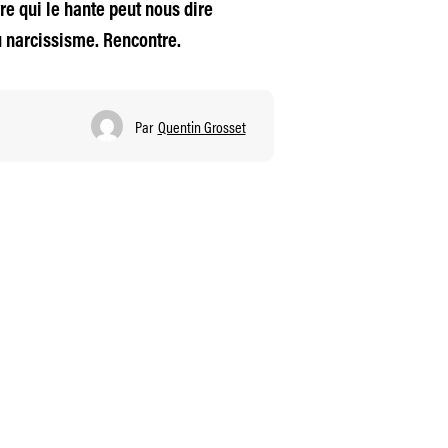
re qui le hante peut nous dire
u narcissisme. Rencontre.
Par
Quentin Grosset