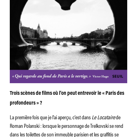
Trois scènes de films où l’on peut entrevoir le « Paris des
profondeurs » ?
La première fois que je l’ai aperçu, c’est dans
Le Locataire
de
Roman Polanski : lorsque le personnage de Trelkovski se rend
dans les toilettes de son immeuble parisien et les graffitis se