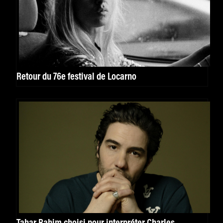
Retour du 76e festival de Locarno