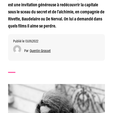
est une invitation généreuse à redécouvrir la capitale
sous le sceau du secret et de l’alchimie, en compagnie de
Rivette, Baudelaire ou De Nerval. On lui a demandé dans
quels films il aime se perdre.
Publié le 13.09.2022
Par
Quentin Grosset