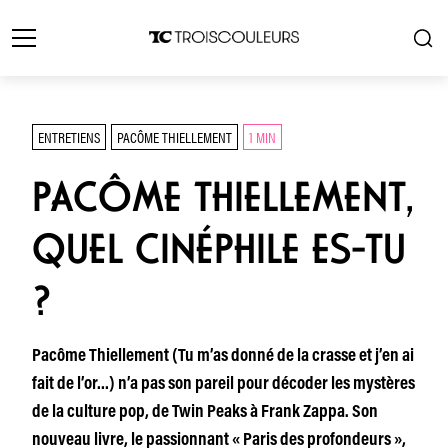
ENTRETIENS
PACÔME THIELLEMENT
1 MIN
PACÔME THIELLEMENT,
QUEL CINÉPHILE ES-TU
?
Pacôme Thiellement (Tu m’as donné de la crasse et j’en ai
fait de l’or…) n’a pas son pareil pour décoder les mystères
de la culture pop, de Twin Peaks à Frank Zappa. Son
nouveau livre, le passionnant « Paris des profondeurs »,