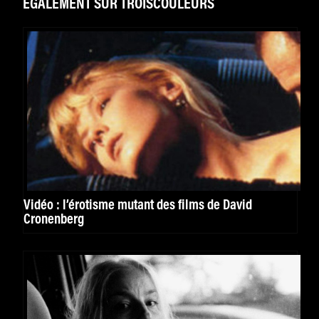
ÉGALEMENT SUR TROISCOULEURS
Vidéo : l’érotisme mutant des films de David
Cronenberg