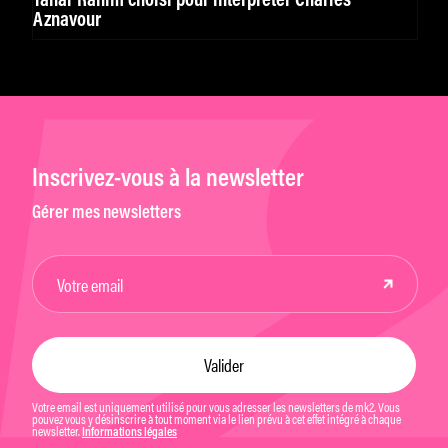
Tahar Rahim choisi pour interpréter Charles
Aznavour
Inscrivez-vous à la newsletter
Gérer mes newsletters
Votre email est uniquement utilisé pour vous adresser les newsletters de mk2. Vous
pouvez vous y désinscrire à tout moment via le lien prévu à cet effet intégré à chaque
newsletter.
Informations légales