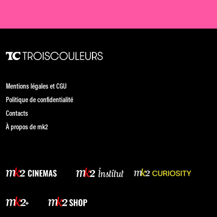
Mentions légales et CGU
Politique de confidentialité
Contacts
À propos de mk2