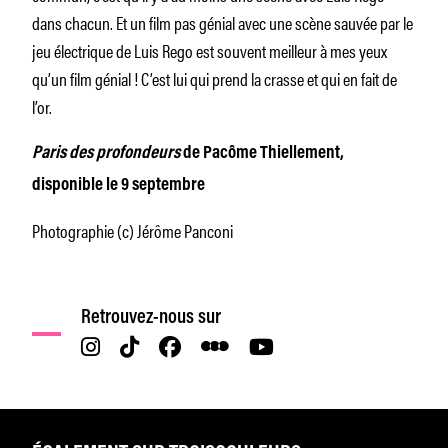
dans chacun. Et un film pas génial avec une scène sauvée par le
jeu électrique de Luis Rego est souvent meilleur à mes yeux
qu’un film génial ! C’est lui qui prend la crasse et qui en fait de
l’or.
Paris des profondeurs
de Pacôme Thiellement,
disponible le 9 septembre
Photographie (c) Jérôme Panconi
Retrouvez-nous sur