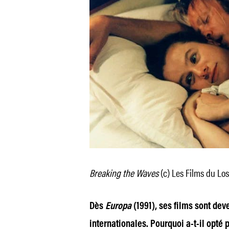
Breaking the Waves
(c) Les Films du Lo
Dès
Europa
(1991), ses films sont de
internationales. Pourquoi a-t-il opté