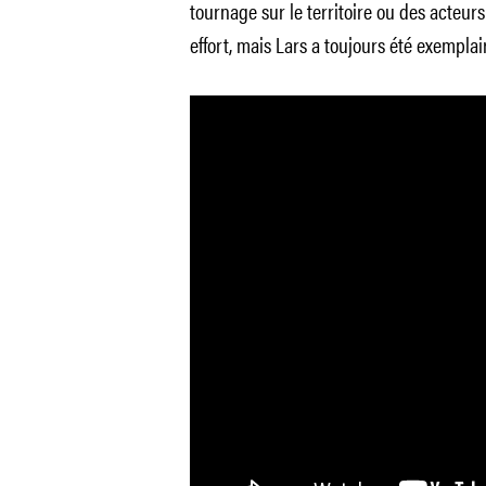
tournage sur le territoire ou des acteur
effort, mais Lars a toujours été exemplai