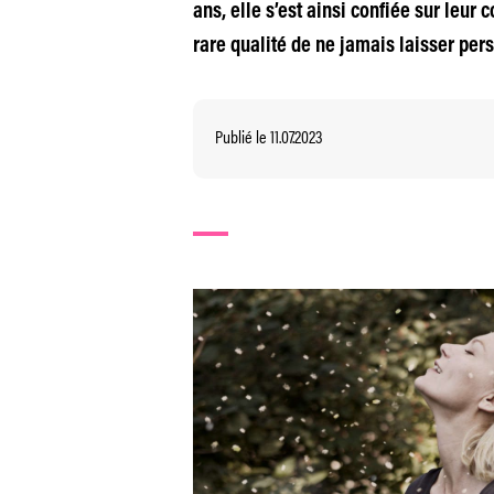
ans, elle s’est ainsi confiée sur leur
rare qualité de ne jamais laisser pers
Publié le 11.07.2023