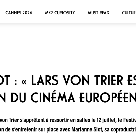
CANNES 2026
MK2 CURIOSITY
MUST READ
CULTUR
 : « LARS VON TRIER E
N DU CINÉMA EUROPÉEN
n Trier s’apprêtent à ressortir en salles le 12 juillet, le Fest
n de s’entretenir sur place avec Marianne Slot, sa coproductri