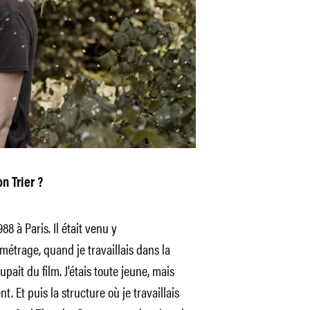
n Trier ?
88 à Paris. Il était venu y
métrage, quand je travaillais dans la
upait du film. J’étais toute jeune, mais
 Et puis la structure où je travaillais