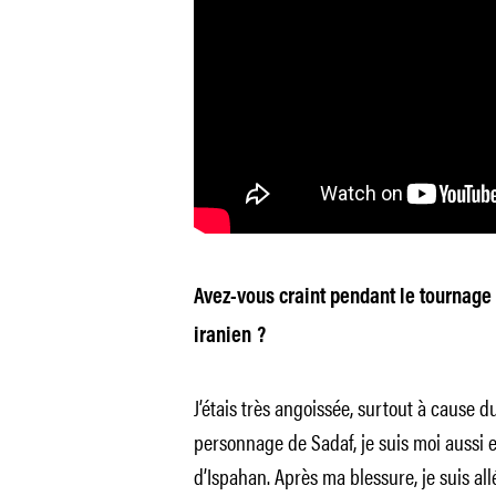
Avez-vous craint pendant le tournage 
iranien ?
J’étais très angoissée, surtout à cause 
personnage de Sadaf, je suis moi aussi e
d’Ispahan. Après ma blessure, je suis all