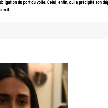
bligation du port du voile. Celui, enfin, qui a précipité son dé
 exil.