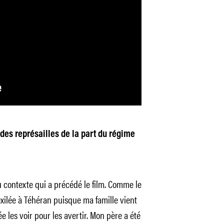
des représailles de la part du régime
du contexte qui a précédé le film. Comme le
xilée à Téhéran puisque ma famille vient
ée les voir pour les avertir. Mon père a été