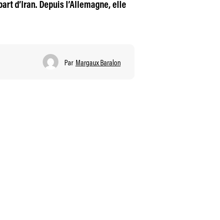
part d’Iran. Depuis l’Allemagne, elle
Par
Margaux Baralon