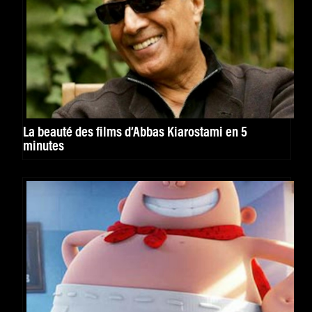
La beauté des films d’Abbas Kiarostami en 5
minutes