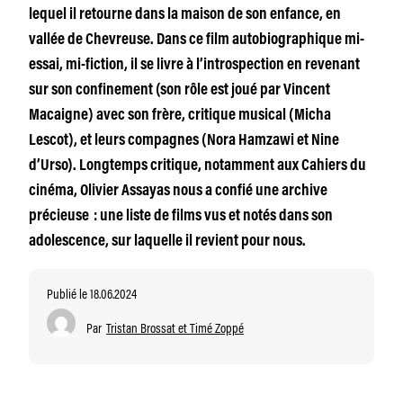
lequel il retourne dans la maison de son enfance, en
vallée de Chevreuse. Dans ce film autobiographique mi-
essai, mi-fiction, il se livre à l’introspection en revenant
sur son confinement (son rôle est joué par Vincent
Macaigne) avec son frère, critique musical (Micha
Lescot), et leurs compagnes (Nora Hamzawi et Nine
d’Urso). Longtemps critique, notamment aux Cahiers du
cinéma, Olivier Assayas nous a confié une archive
précieuse : une liste de films vus et notés dans son
adolescence, sur laquelle il revient pour nous.
Publié le 18.06.2024
Par
Tristan Brossat et Timé Zoppé