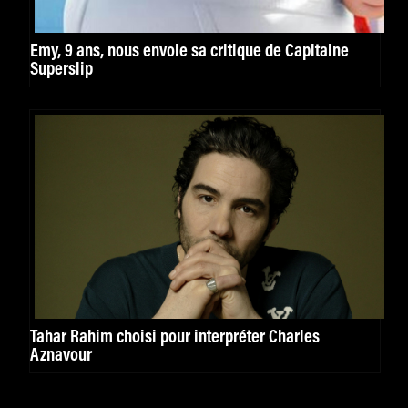
Emy, 9 ans, nous envoie sa critique de Capitaine
Superslip
Tahar Rahim choisi pour interpréter Charles
Aznavour