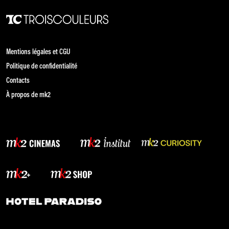
Mentions légales et CGU
Politique de confidentialité
Contacts
À propos de mk2