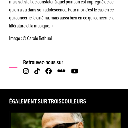
mais satisfait de constater à quel point on est imprégné de ce
qu’on a vu dans son adolescence. Pour moi, c’est le cas en ce
qui concerne le cinéma, mais aussi bien en ce qui concerne la
littérature et la musique. »
Image : © Carole Bethuel
Retrouvez-nous sur
ÉGALEMENT SUR TROISCOULEURS