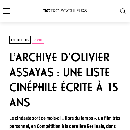
ENTRETIENS
2 MIN
L’ARCHIVE D’OLIVIER
ASSAYAS : UNE LISTE
CINÉPHILE ÉCRITE À 15
ANS
Le cinéaste sort ce mois-ci « Hors du temps », un film très
personnel, en Compétition à la dernière Berlinale, dans