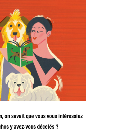
n, on savait que vous vous intéressiez
échos y avez-vous décelés ?