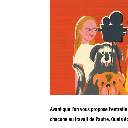
Avant que l’on vous propose l’entretie
chacune au travail de l’autre. Quels 