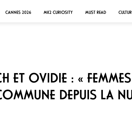
CANNES 2026
MK2 CURIOSITY
MUST READ
CULTUR
H ET OVIDIE : « FEMMES
OMMUNE DEPUIS LA NU