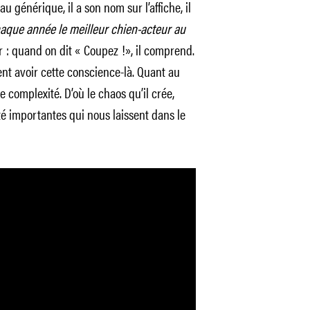
au générique, il a son nom sur l’affiche, il
aque année le meilleur chien-acteur au
r : quand on dit « Coupez !», il comprend.
nt avoir cette conscience-là. Quant au
complexité. D’où le chaos qu’il crée,
é importantes qui nous laissent dans le