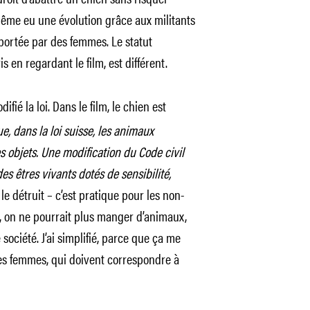
même eu une évolution grâce aux militants
portée par des femmes. Le statut
s en regardant le film, est différent.
difié la loi. Dans le film, le chien est
ue, dans la loi suisse, les animaux
 objets. Une modification du Code civil
 êtres vivants dotés de sensibilité,
le détruit – c’est pratique pour les non-
e, on ne pourrait plus manger d’animaux,
ociété. J’ai simplifié, parce que ça me
les femmes, qui doivent correspondre à