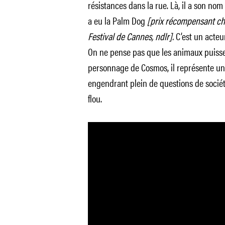
résistances dans la rue. Là, il a son nom 
a eu la Palm Dog
[prix récompensant ch
Festival de Cannes, ndlr].
C’est un acteu
On ne pense pas que les animaux puisse
personnage de Cosmos, il représente une 
engendrant plein de questions de sociét
flou.