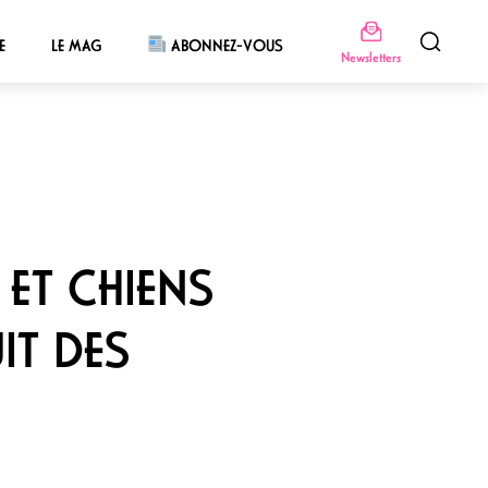
E
LE MAG
ABONNEZ-VOUS
Newsletters
 ET CHIENS
IT DES