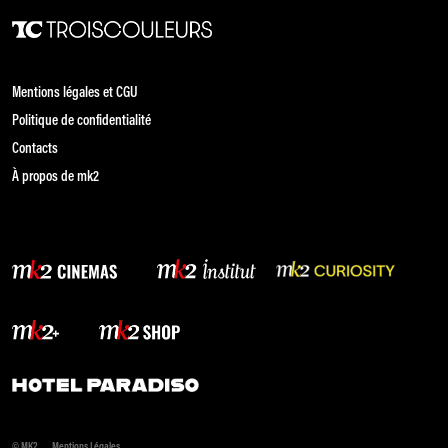
Mentions légales et CGU
Politique de confidentialité
Contacts
À propos de mk2
© MK2
Mentions Légales