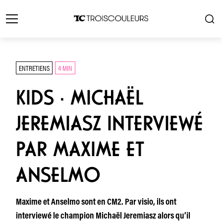
ENTRETIENS
4 MIN
KIDS · MICHAËL
JEREMIASZ INTERVIEWÉ
PAR MAXIME ET
ANSELMO
Maxime et Anselmo sont en CM2. Par visio, ils ont
interviewé le champion Michaël Jeremiasz alors qu’il