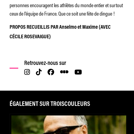
personnes encouragent les athlètes du monde entier et surtout
ceux de l’équipe de France. Que ce soit une fête de dingue !
PROPOS RECUEILLIS PAR Anselmo et Maxime (AVEC
CÉCILE ROSEVAIGUE)
Retrouvez-nous sur
ÉGALEMENT SUR TROISCOULEURS