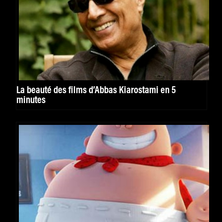
La beauté des films d’Abbas Kiarostami en 5
minutes