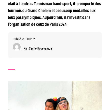
était à Londres. Tennisman handisport, il a remporté des
tournois du Grand Chelem et beaucoup médailles aux
Jeux paralympiques. Aujourd’hui, il s’investit dans
l’organisation de ceux de Paris 2024.
Publié le 11.10.2023
Par
Cécile Rosevaigue