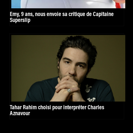
Emy, 9 ans, nous envoie sa critique de Capitaine
Superslip
Tahar Rahim choisi pour interpréter Charles
Aznavour