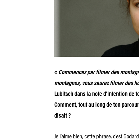
«
Commencez par filmer des montagne
montagnes, vous saurez filmer des 
Lubitsch dans la note d’intention de 
Comment, tout au long de ton parcours 
disait ?
Je l’aime bien, cette phrase, c’est Godard