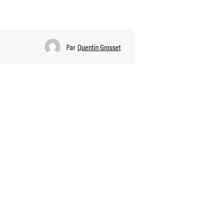
Par
Quentin Grosset