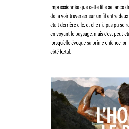
impressionnée que cette fille se lance da
de la voir traverser sur un fil entre deux 
était derrière elle, et elle n’a pas pu se 
en voyant le paysage, mais c’est peut-êtr
lorsqu’elle évoque sa prime enfance, on 
côté fœtal.