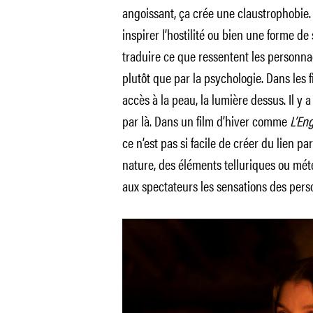
angoissant, ça crée une claustrophobie. 
inspirer l’hostilité ou bien une forme de
traduire ce que ressentent les personna
plutôt que par la psychologie. Dans les f
accès à la peau, la lumière dessus. Il y a
par là. Dans un film d’hiver comme
L’Eng
ce n’est pas si facile de créer du lien par
nature, des éléments telluriques ou mét
aux spectateurs les sensations des per