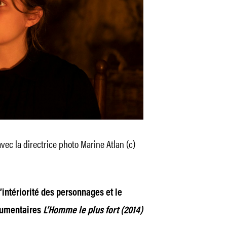
avec la directrice photo Marine Atlan (c)
’intériorité des personnages et le
cumentaires
L’Homme le plus fort (2014)