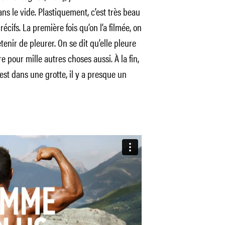
ns le vide. Plastiquement, c’est très beau
récifs. La première fois qu’on l’a filmée, on
retenir de pleurer. On se dit qu’elle pleure
e pour mille autres choses aussi. À la fin,
est dans une grotte, il y a presque un