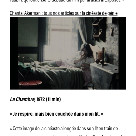
Chantal Akerman : tous nos articles sur la cinéaste de génie
La Chambre
, 1972 (11 min)
« Je respire, mais bien couchée dans mon lit. »
« Cette image de la cinéaste allongée dans son lit en train de