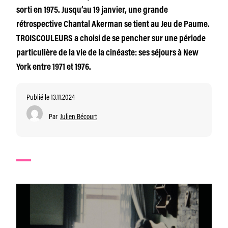
sorti en 1975. Jusqu’au 19 janvier, une grande
rétrospective Chantal Akerman se tient au Jeu de Paume.
TROISCOULEURS a choisi de se pencher sur une période
particulière de la vie de la cinéaste: ses séjours à New
York entre 1971 et 1976.
Publié le 13.11.2024
Par
Julien Bécourt