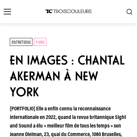
ENTRETIENS
4 MIN
EN IMAGES : CHANTAL
AKERMAN À NEW
YORK
[PORTFOLIO] Elle a enfin connu la reconnaissance
internationale en 2022, quand la revue britannique Sight
and Sound a élu « meilleur film de tous les temps » son
Jeanne Dielman, 23, quai du Commerce, 1080 Bruxelles,