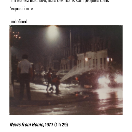
l’exposition. »
undefined
News from Home
, 1977 (1 h 29)