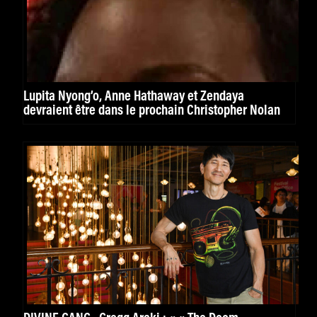
Lupita Nyong’o, Anne Hathaway et Zendaya
devraient être dans le prochain Christopher Nolan