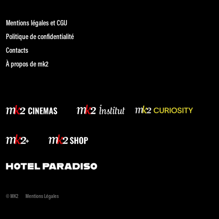
Mentions légales et CGU
Politique de confidentialité
Contacts
À propos de mk2
© MK2
Mentions Légales