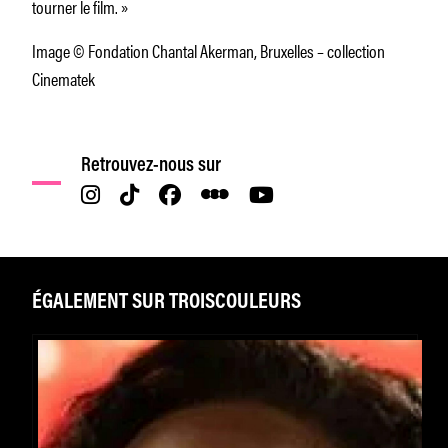
tourner le film. »
Image © Fondation Chantal Akerman, Bruxelles – collection
Cinematek
Retrouvez-nous sur
ÉGALEMENT SUR TROISCOULEURS