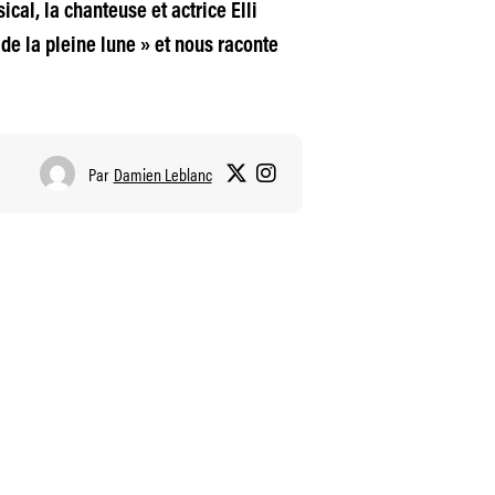
cal, la chanteuse et actrice Elli
 de la pleine lune » et nous raconte
Par
Damien Leblanc