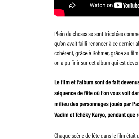
Plein de choses se sont tricotées comme 
qu’on avait failli renoncer à ce dernier 
cohérent, grâce à Rohmer, grâce au film 
on a pu finir sur cet album qui est dev
Le film et l’album sont de fait deven
séquence de fête où l’on vous voit da
milieu des personnages joués par Pasc
Vadim et Tchéky Karyo, pendant que 
Chaque scène de fête dans le film était 