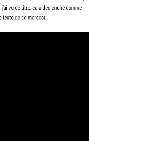
j’ai vu ce titre, ça a déclenché comme
le texte de ce morceau.