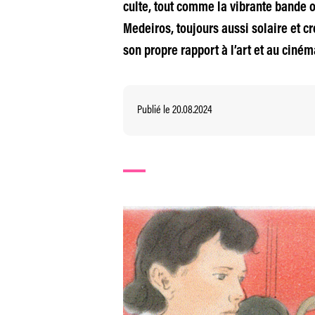
culte, tout comme la vibrante bande o
Medeiros, toujours aussi solaire et cr
son propre rapport à l’art et au ciném
Publié le 20.08.2024