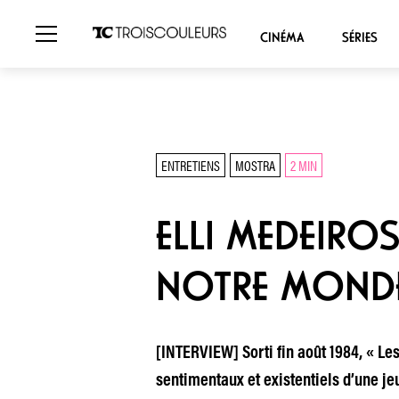
CINÉMA
SÉRIES
ENTRETIENS
MOSTRA
2 MIN
ELLI MEDEIROS
NOTRE MONDE
[INTERVIEW] Sorti fin août 1984, « Les
sentimentaux et existentiels d’une je