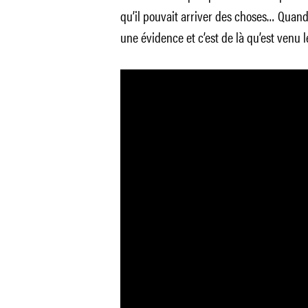
qu’il pouvait arriver des choses… Quand 
une évidence et c’est de là qu’est venu 