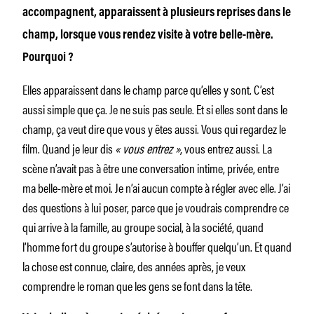
accompagnent, apparaissent à plusieurs reprises dans le
champ, lorsque vous rendez visite à votre belle-mère.
Pourquoi ?
Elles apparaissent dans le champ parce qu’elles y sont. C’est
aussi simple que ça. Je ne suis pas seule. Et si elles sont dans le
champ, ça veut dire que vous y êtes aussi. Vous qui regardez le
film. Quand je leur dis
« vous entrez »
, vous entrez aussi. La
scène n’avait pas à être une conversation intime, privée, entre
ma belle-mère et moi. Je n’ai aucun compte à régler avec elle. J’ai
des questions à lui poser, parce que je voudrais comprendre ce
qui arrive à la famille, au groupe social, à la société, quand
l’homme fort du groupe s’autorise à bouffer quelqu’un. Et quand
la chose est connue, claire, des années après, je veux
comprendre le roman que les gens se font dans la tête.