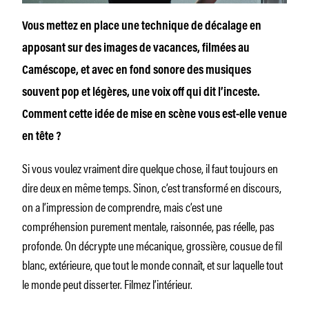
Vous mettez en place une technique de décalage en
apposant sur des images de vacances, filmées au
Caméscope, et avec en fond sonore des musiques
souvent pop et légères, une voix off qui dit l’inceste.
Comment cette idée de mise en scène vous est-elle venue
en tête ?
Si vous voulez vraiment dire quelque chose, il faut toujours en
dire deux en même temps. Sinon, c’est transformé en discours,
on a l’impression de comprendre, mais c’est une
compréhension purement mentale, raisonnée, pas réelle, pas
profonde. On décrypte une mécanique, grossière, cousue de fil
blanc, extérieure, que tout le monde connaît, et sur laquelle tout
le monde peut disserter. Filmez l’intérieur.