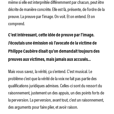
même si elle est interprétée différemment par chacun, peut être
décrite de manière concrète. Elle est là, présente, de l’ordre de la
preuve. La preuve par l’image. On voit. Et on entend. Et on
comprend.
C’est intéressant, cette idée de preuve par l’image.
J’écoutais une émission où l’avocate de la victime de
Philippe Caubère disait qu’on demandait toujours des
preuves aux victimes, mais jamais aux accusés…
Mais vous savez, la vérité, ça s’entend. C’est musical. Le
problème c’est que la vérité de la voix ne fait pas partie des
qualifications juridiques admises. Celles-ci sont du ressort du
raisonnement, justement un des appuis, un des points forts de
la perversion. La perversion, avant tout, c’est un raisonnement,
des arguments pour faire plier, et avoir raison.