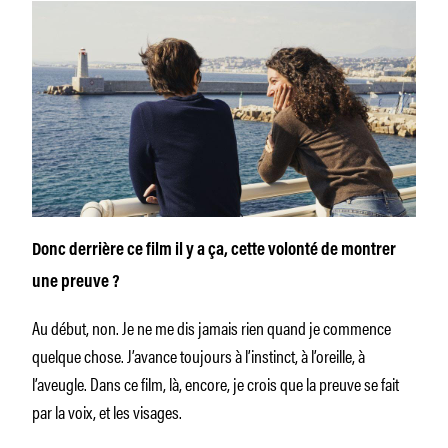
Donc derrière ce film il y a ça, cette volonté de montrer
une preuve ?
Au début, non. Je ne me dis jamais rien quand je commence
quelque chose. J’avance toujours à l’instinct, à l’oreille, à
l’aveugle. Dans ce film, là, encore, je crois que la preuve se fait
par la voix, et les visages.