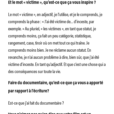
Et le mot « victime », qu’est-ce que ça vous inspire ?
Le mot « victime », en adjectif, je l’utilise, et je le comprends, je
comprends la phase : « J’ai été victime de… d’inceste, par
exemple. » Au pluriel, « les victimes », en tant que statut, je
comprends moins, ça fait un peu catégorie, statistique,
rangement, case, tiroir où on met tout ce qui traîne. Je
comprends moins bien. Je ne réclame aucun statut. En
revanche, je n’ai aucun problème à dire, bien sûr, que j’ai été
victime d’inceste. En tant qu’adjectif. Et que c’est une chose qui a
des conséquences sur toute la vie.
Faire du documentaire, qu’est-ce que ça vous a apporté
par rapport à l’écriture?
Est-ce que j’ai fait du documentaire ?