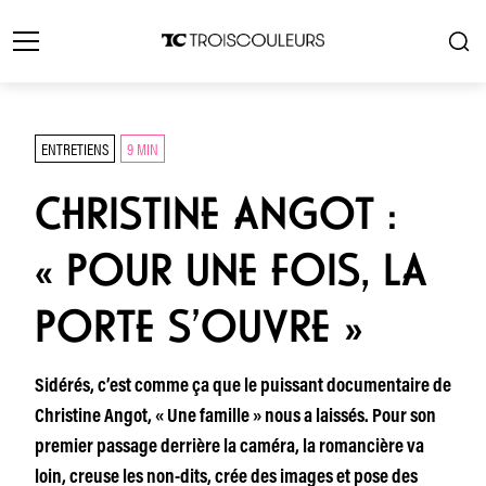
ENTRETIENS
9 MIN
CHRISTINE ANGOT :
« POUR UNE FOIS, LA
PORTE S’OUVRE »
Sidérés, c’est comme ça que le puissant documentaire de
Christine Angot, « Une famille » nous a laissés. Pour son
premier passage derrière la caméra, la romancière va
loin, creuse les non-dits, crée des images et pose des