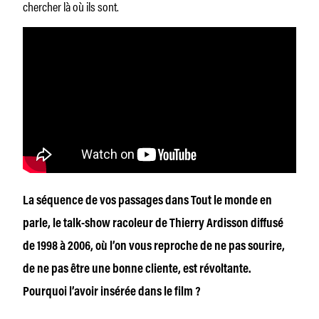
chercher là où ils sont.
La séquence de vos passages dans Tout le monde en
parle, le talk-show racoleur de Thierry Ardisson diffusé
de 1998 à 2006, où l’on vous reproche de ne pas sourire,
de ne pas être une bonne cliente, est révoltante.
Pourquoi l’avoir insérée dans le film ?