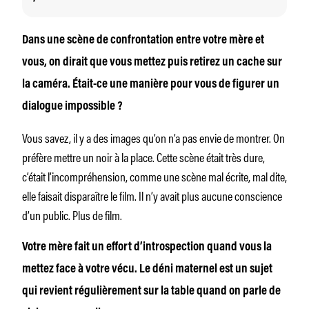
Dans une scène de confrontation entre votre mère et
vous, on dirait que vous mettez puis retirez un cache sur
la caméra. Était-ce une manière pour vous de figurer un
dialogue impossible ?
Vous savez, il y a des images qu’on n’a pas envie de montrer. On
préfère mettre un noir à la place. Cette scène était très dure,
c’était l’incompréhension, comme une scène mal écrite, mal dite,
elle faisait disparaître le film. Il n’y avait plus aucune conscience
d’un public. Plus de film.
Votre mère fait un effort d’introspection quand vous la
mettez face à votre vécu. Le déni maternel est un sujet
qui revient régulièrement sur la table quand on parle de