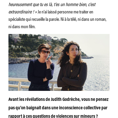
heureusement que tu es là, t’es un homme bien, c’est
extraordinaire ! »
Je n’ai laissé personne me traiter en
spécialiste qui recueille la parole. Ni à la télé, ni dans un roman,
ni dans mon film.
Avant les révélations de Judith Godrèche, vous ne pensez
pas qu’on baignait dans une inconscience collective par
rapport à ces questions de violences sur mineurs ?