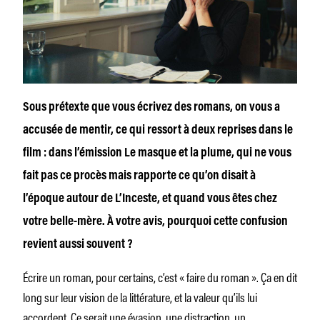
Sous prétexte que vous écrivez des romans, on vous a
accusée de mentir, ce qui ressort à deux reprises dans le
film : dans l’émission Le masque et la plume, qui ne vous
fait pas ce procès mais rapporte ce qu’on disait à
l’époque autour de L’Inceste, et quand vous êtes chez
votre belle-mère. À votre avis, pourquoi cette confusion
revient aussi souvent ?
Écrire un roman, pour certains, c’est « faire du roman ». Ça en dit
long sur leur vision de la littérature, et la valeur qu’ils lui
accordent. Ce serait une évasion, une distraction, un