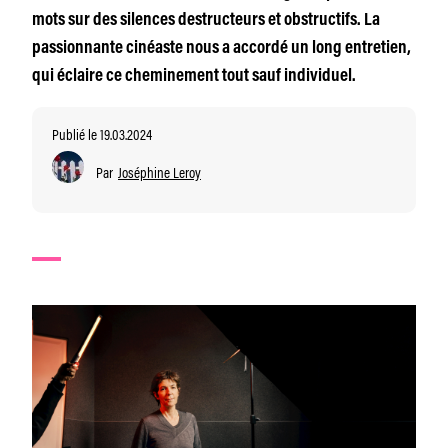
mots sur des silences destructeurs et obstructifs. La
passionnante cinéaste nous a accordé un long entretien,
qui éclaire ce cheminement tout sauf individuel.
Publié le 19.03.2024
Par
Joséphine Leroy