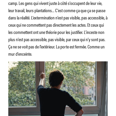
camp. Les gens qui vivent juste à côté s’occupent de leur vie,
leur travail, leurs plantations… C’est comme ça que ça se passe
dans la réalité. L’extermination n’est pas visible, pas accessible, à
ceux qui ne commettent pas directement les actes. Et ceux qui
les commettent ont une théorie pour les justifier. L’inceste non
plus n’est pas accessible, pas visible, par ceux qui n’y sont pas.
Ça ne se voit pas de l’extérieur. La porte est fermée. Comme un
mur d’enceinte.