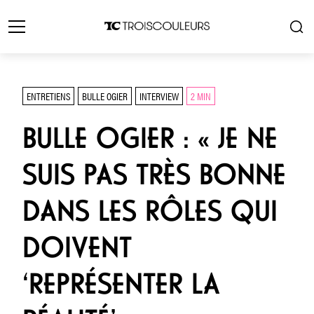
ENTRETIENS
BULLE OGIER
INTERVIEW
2 MIN
BULLE OGIER : « JE NE
SUIS PAS TRÈS BONNE
DANS LES RÔLES QUI
DOIVENT
‘REPRÉSENTER LA