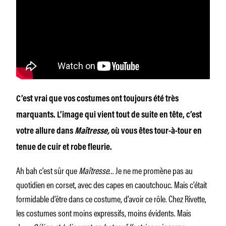
C’est vrai que vos costumes ont toujours été très
marquants. L’image qui vient tout de suite en tête, c’est
votre allure dans
Maîtresse,
où vous êtes tour-à-tour en
tenue de cuir et robe fleurie.
Ah bah c’est sûr que
Maîtresse
… Je ne me promène pas au
quotidien en corset, avec des capes en caoutchouc. Mais c’était
formidable d’être dans ce costume, d’avoir ce rôle. Chez Rivette,
les costumes sont moins expressifs, moins évidents. Mais