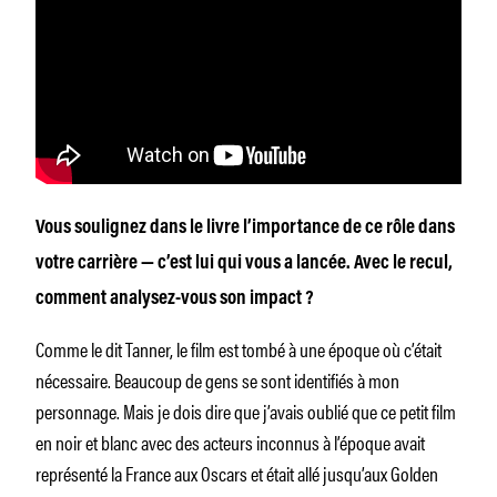
Vous soulignez dans le livre l’importance de ce rôle dans
votre carrière — c’est lui qui vous a lancée. Avec le recul,
comment analysez-vous son impact ?
Comme le dit Tanner, le film est tombé à une époque où c’était
nécessaire. Beaucoup de gens se sont identifiés à mon
personnage. Mais je dois dire que j’avais oublié que ce petit film
en noir et blanc avec des acteurs inconnus à l’époque avait
représenté la France aux Oscars et était allé jusqu’aux Golden