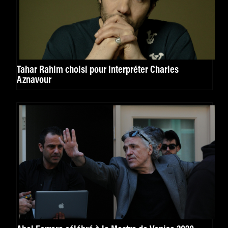
Tahar Rahim choisi pour interpréter Charles
Aznavour