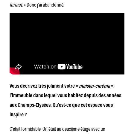
format.
» Donc j’ai abandonné.
Vous décrivez très joliment votre «
maison-cinéma
»,
l’immeuble dans lequel vous habitez depuis des années
aux Champs-Elysées. Qu’est-ce que cet espace vous
inspire ?
C’était formidable. On était au deuxième étage avec un