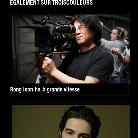
ÉGALEMENT SUR TROISCOULEURS
Bong Joon-ho, à grande vitesse