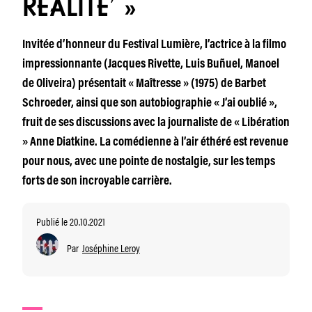
RÉALITÉ’ »
Invitée d’honneur du Festival Lumière, l’actrice à la filmo
impressionnante (Jacques Rivette, Luis Buñuel, Manoel
de Oliveira) présentait « Maîtresse » (1975) de Barbet
Schroeder, ainsi que son autobiographie « J’ai oublié »,
fruit de ses discussions avec la journaliste de « Libération
» Anne Diatkine. La comédienne à l’air éthéré est revenue
pour nous, avec une pointe de nostalgie, sur les temps
forts de son incroyable carrière.
Publié le 20.10.2021
Par
Joséphine Leroy