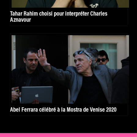
Tahar Rahim choisi pour interpréter Charles
Aznavour
Abel Ferrara célébré à la Mostra de Venise 2020