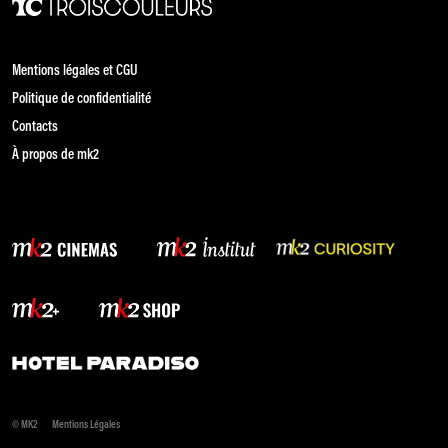
Mentions légales et CGU
Politique de confidentialité
Contacts
À propos de mk2
© MK2
Mentions Légales