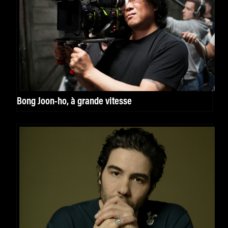
Bong Joon-ho, à grande vitesse