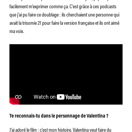
facilement m’exprimer comme ça. C’est grâce à ces podcasts
que j’ai pu faire ce doublage : ils cherchaient une personne qui
avait la trisomie 21 pour faire la version française et ils ont aimé
ma voix.
Te reconnais-tu dans le personnage de Valentina ?
J’ai adoré le film : c’est mon histoire. Valentina veut faire du