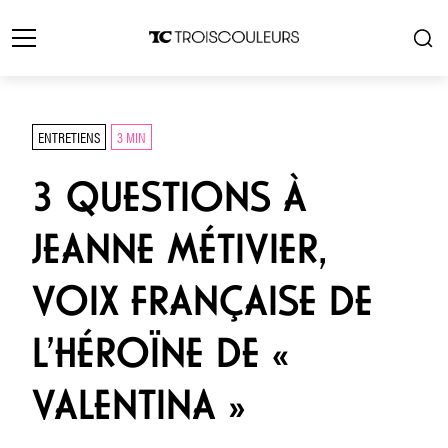
ENTRETIENS
3 MIN
3 QUESTIONS À
JEANNE MÉTIVIER,
VOIX FRANÇAISE DE
L’HÉROÏNE DE «
VALENTINA »