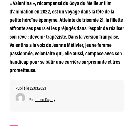
« Valentina », récompensé du Goya du Meilleur film
d’animation en 2022, est un voyage dans la tête de la
petite héroïne éponyme. Atteinte de trisomie 21, la fillette
affronte ses peurs et les préjugés dans l’espoir de réaliser
son rêve : devenir trapéziste. Dans la version française,
Valentina a la voix de Jeanne Métivier, jeune femme
passionnée, volontaire qui, elle aussi, compose avec son
handicap pour se bâtir une carrière surprenante et très
prometteuse.
Publié le 22.03.2023
Par
Julien Dupuy