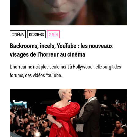
CINÉMA
DOSSIERS
2 MIN
Backrooms, incels, YouTube : les nouveaux
visages de l’horreur au cinéma
L’horreur ne naît plus seulement à Hollywood : elle surgit des
forums, des vidéos YouTube...