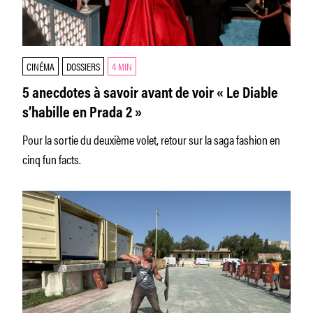
CINÉMA
DOSSIERS
4 MIN
5 anecdotes à savoir avant de voir « Le Diable
s’habille en Prada 2 »
Pour la sortie du deuxième volet, retour sur la saga fashion en
cinq fun facts.