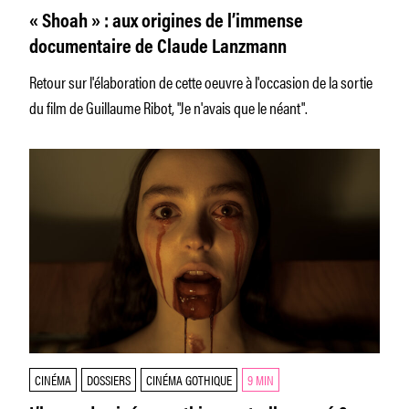
« Shoah » : aux origines de l’immense
documentaire de Claude Lanzmann
Retour sur l'élaboration de cette oeuvre à l'occasion de la sortie
du film de Guillaume Ribot, "Je n'avais que le néant".
CINÉMA
DOSSIERS
CINÉMA GOTHIQUE
9 MIN