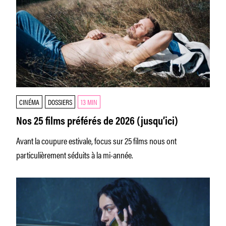
CINÉMA
DOSSIERS
13 MIN
Nos 25 films préférés de 2026 (jusqu’ici)
Avant la coupure estivale, focus sur 25 films nous ont
particulièrement séduits à la mi-année.