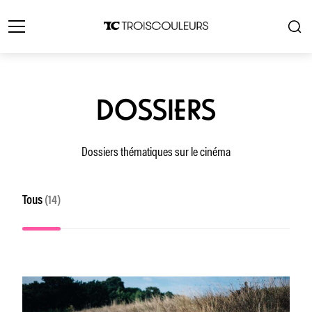
DOSSIERS
Dossiers thématiques sur le cinéma
Tous
(14)