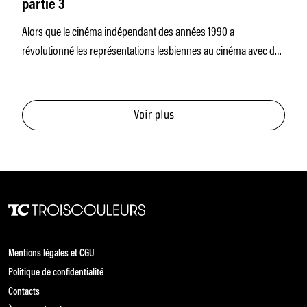
partie 3
Alors que le cinéma indépendant des années 1990 a
révolutionné les représentations lesbiennes au cinéma avec des
films comme "Go
Voir plus
Mentions légales et CGU
Politique de confidentialité
Contacts