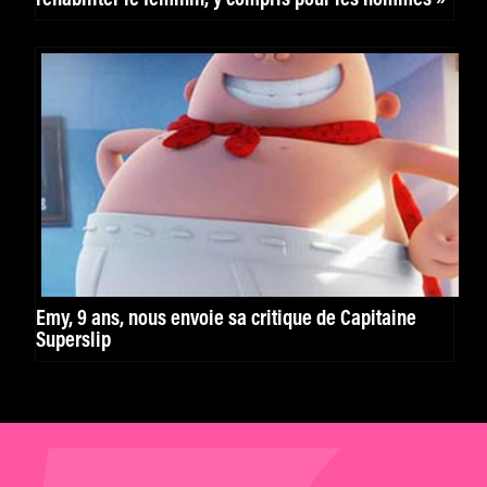
Emy, 9 ans, nous envoie sa critique de Capitaine
Superslip