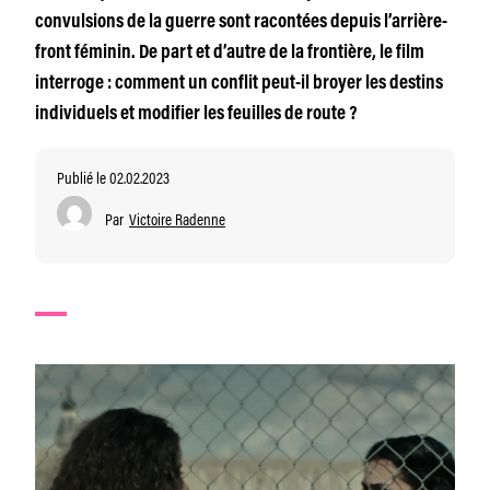
convulsions de la guerre sont racontées depuis l’arrière-
front féminin. De part et d’autre de la frontière, le film
interroge : comment un conflit peut-il broyer les destins
individuels et modifier les feuilles de route ?
Publié le 02.02.2023
Par
Victoire Radenne