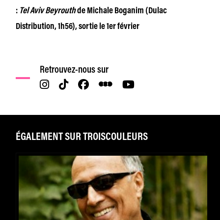
:
Tel Aviv Beyrouth
de Michale Boganim (Dulac
Distribution, 1h56), sortie le 1er février
Retrouvez-nous sur
ÉGALEMENT SUR TROISCOULEURS