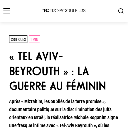
CRITIQUES
1 MIN
« TEL AVIV-
BEYROUTH » : LA
GUERRE AU FÉMININ
Après « Mizrahim, les oubliés de la terre promise »,
documentaire politique sur la discrimination des juifs
orientaux en Israël, la réalisatrice Michale Boganim signe
une fresque intime avec « Tel-Aviv Beyrouth », où les