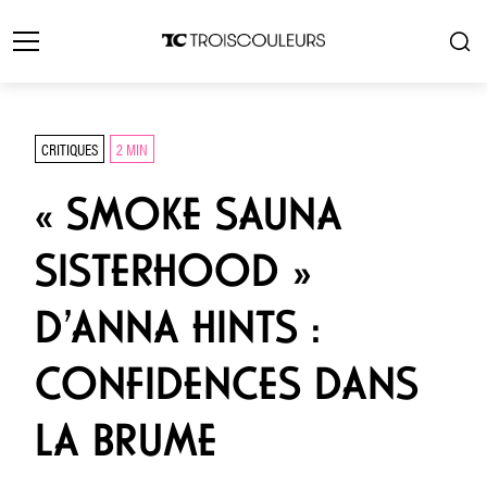
CRITIQUES
2 MIN
« SMOKE SAUNA
SISTERHOOD »
D’ANNA HINTS :
CONFIDENCES DANS
LA BRUME