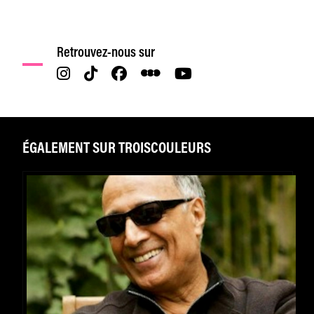
Retrouvez-nous sur
ÉGALEMENT SUR TROISCOULEURS