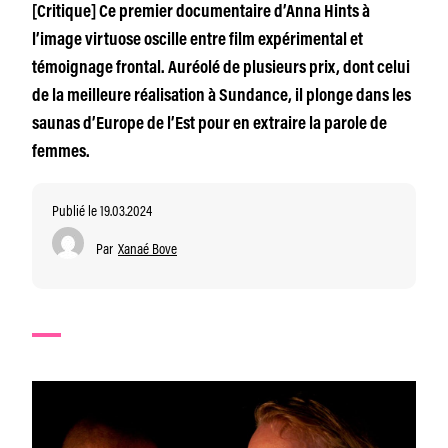
[Critique] Ce premier documentaire d’Anna Hints à
l’image virtuose oscille entre film expérimental et
témoignage frontal. Auréolé de plusieurs prix, dont celui
de la meilleure réalisation à Sundance, il plonge dans les
saunas d’Europe de l’Est pour en extraire la parole de
femmes.
Publié le 19.03.2024
Par
Xanaé Bove