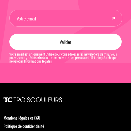
Votre email est uniquement utilisé pour vous adresser les newsletters de mk2. Vous
pouvez vous y désinscrire à tout moment via le lien prévu à cet effet intégré à chaque
newsletter.
Informations légales
Mentions légales et CGU
Politique de confidentialité