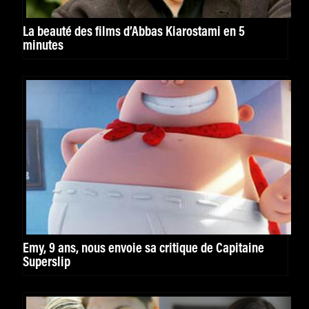
La beauté des films d’Abbas Kiarostami en 5
minutes
Emy, 9 ans, nous envoie sa critique de Capitaine
Superslip