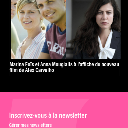
Marina Foïs et Anna Mouglalis à l’affiche du nouveau
film de Alex Carvalho
Inscrivez-vous à la newsletter
Gérer mes newsletters