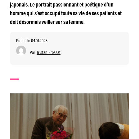
japonais. Le portrait passionnant et poétique d’un
homme qui s’est occupé toute sa vie de ses patients et
doit désormais veiller sur sa femme.
Publié le 04.01.2023
Par
Tristan Brossat