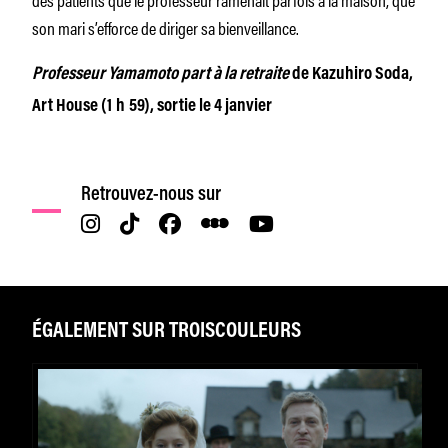
son mari s’efforce de diriger sa bienveillance.
Professeur Yamamoto part à la retraite
de Kazuhiro Soda,
Art House (1 h 59), sortie le 4 janvier
Retrouvez-nous sur
ÉGALEMENT SUR TROISCOULEURS