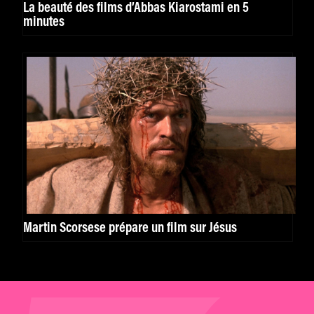
La beauté des films d’Abbas Kiarostami en 5
minutes
Martin Scorsese prépare un film sur Jésus