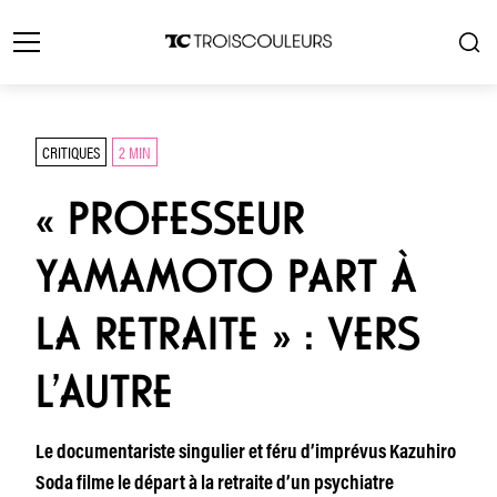
CRITIQUES
2 MIN
« PROFESSEUR
YAMAMOTO PART À
LA RETRAITE » : VERS
L’AUTRE
Le documentariste singulier et féru d’imprévus Kazuhiro
Soda filme le départ à la retraite d’un psychiatre