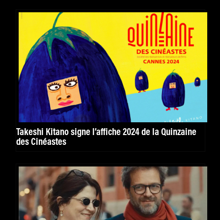
Takeshi Kitano signe l’affiche 2024 de la Quinzaine
des Cinéastes