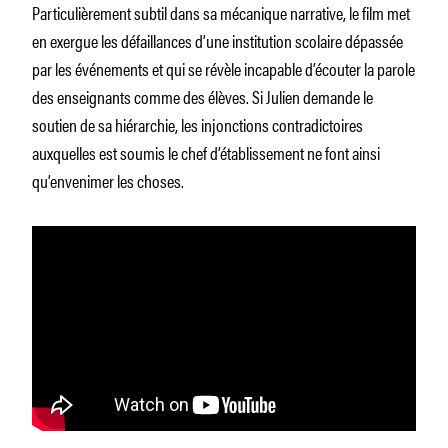
Particulièrement subtil dans sa mécanique narrative, le film met
en exergue les défaillances d’une institution scolaire dépassée
par les événements et qui se révèle incapable d’écouter la parole
des enseignants comme des élèves. Si Julien demande le
soutien de sa hiérarchie, les injonctions contradictoires
auxquelles est soumis le chef d’établissement ne font ainsi
qu’envenimer les choses.