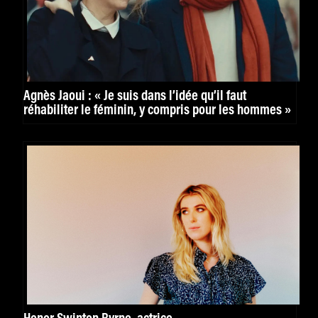
Agnès Jaoui : « Je suis dans l’idée qu’il faut
réhabiliter le féminin, y compris pour les hommes »