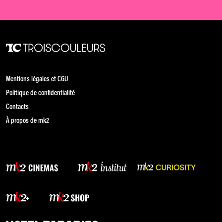
Mentions légales et CGU
Politique de confidentialité
Contacts
À propos de mk2