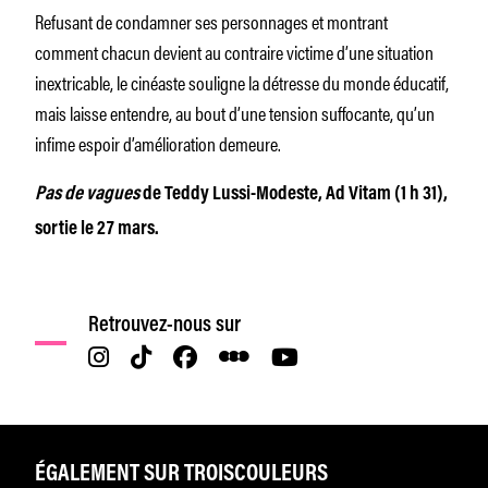
Refusant de condamner ses personnages et montrant
comment chacun devient au contraire victime d’une situation
inextricable, le cinéaste souligne la détresse du monde éducatif,
mais laisse entendre, au bout d’une tension suffocante, qu’un
infime espoir d’amélioration demeure.
Pas de vagues
de Teddy Lussi-Modeste, Ad Vitam (1 h 31),
sortie le 27 mars.
Retrouvez-nous sur
ÉGALEMENT SUR TROISCOULEURS