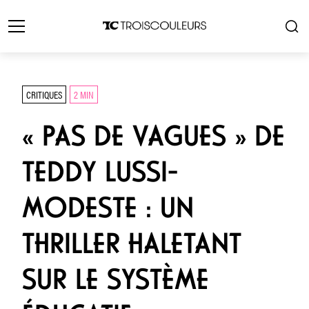
CRITIQUES
2 MIN
« PAS DE VAGUES » DE
TEDDY LUSSI-
MODESTE : UN
THRILLER HALETANT
SUR LE SYSTÈME