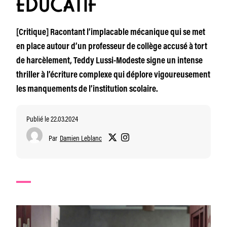
ÉDUCATIF
[Critique] Racontant l’implacable mécanique qui se met
en place autour d’un professeur de collège accusé à tort
de harcèlement, Teddy Lussi-Modeste signe un intense
thriller à l’écriture complexe qui déplore vigoureusement
les manquements de l’institution scolaire.
Publié le 22.03.2024
Par
Damien Leblanc