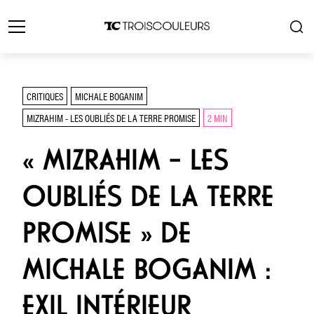
CRITIQUES
MICHALE BOGANIM
MIZRAHIM - LES OUBLIÉS DE LA TERRE PROMISE
2 MIN
« MIZRAHIM – LES
OUBLIÉS DE LA TERRE
PROMISE » DE
MICHALE BOGANIM :
EXIL INTÉRIEUR