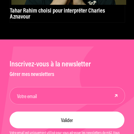
Tahar Rahim choisi pour interpréter Charles
Aznavour
Inscrivez-vous à la newsletter
Gérer mes newsletters
Votre email est uniquement utilisé pour vous adresser les newsletters de mk2. Vous