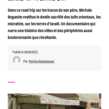
Dans ce road trip sur les traces de son père, Michale
Boganim restitue le destin sacrifié des Juifs orientaux, les
mizrahim, sur les terres d’Israël. Un documentaire qui
narre une histoire des villes et des périphéries aussi
bouleversante que révoltante.
Publié le 08.06.2022
Par
Perrine Quennesson