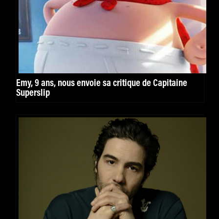
Emy, 9 ans, nous envoie sa critique de Capitaine
Superslip