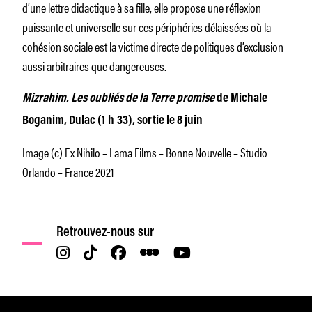
d’une lettre didactique à sa fille, elle propose une réflexion
puissante et universelle sur ces périphéries délaissées où la
cohésion sociale est la victime directe de politiques d’exclusion
aussi arbitraires que dangereuses.
Mizrahim. Les oubliés de la Terre promise
de Michale
Boganim, Dulac (1 h 33), sortie le 8 juin
Image (c) Ex Nihilo – Lama Films – Bonne Nouvelle – Studio
Orlando – France 2021
Retrouvez-nous sur