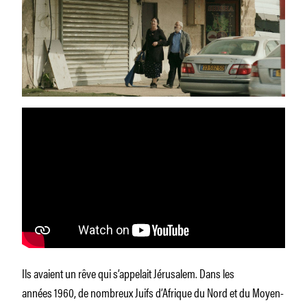
Ils avaient un rêve qui s’appelait Jérusalem. Dans les
années 1960, de nombreux Juifs d’Afrique du Nord et du Moyen-