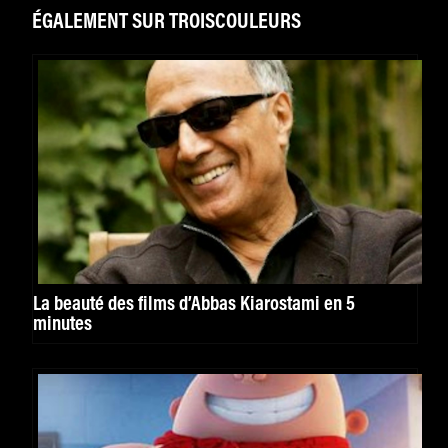
ÉGALEMENT SUR TROISCOULEURS
La beauté des films d’Abbas Kiarostami en 5
minutes