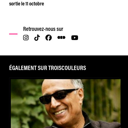
sortie le 11 octobre
Retrouvez-nous sur
ÉGALEMENT SUR TROISCOULEURS