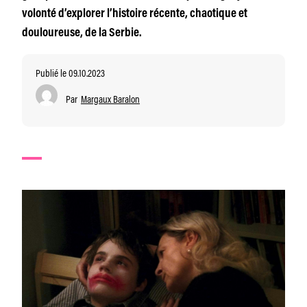
volonté d’explorer l’histoire récente, chaotique et
douloureuse, de la Serbie.
Publié le 09.10.2023
Par
Margaux Baralon