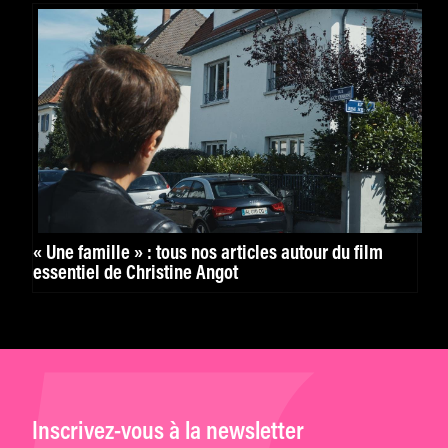
« Une famille » : tous nos articles autour du film
essentiel de Christine Angot
Inscrivez-vous à la newsletter