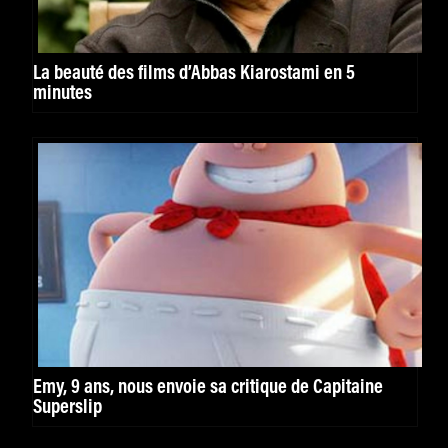
La beauté des films d’Abbas Kiarostami en 5
minutes
Emy, 9 ans, nous envoie sa critique de Capitaine
Superslip