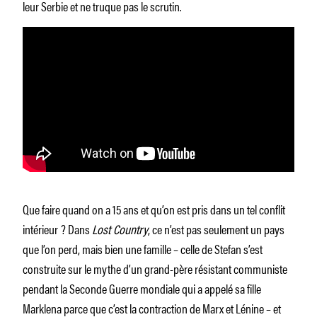
leur Serbie et ne truque pas le scrutin.
Que faire quand on a 15 ans et qu’on est pris dans un tel conflit
intérieur ? Dans
Lost Country
, ce n’est pas seulement un pays
que l’on perd, mais bien une famille – celle de Stefan s’est
construite sur le mythe d’un grand-père résistant communiste
pendant la Seconde Guerre mondiale qui a appelé sa fille
Marklena parce que c’est la contraction de Marx et Lénine – et