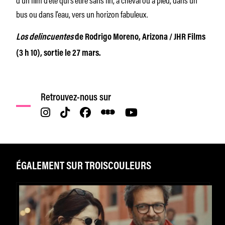
bus ou dans l’eau, vers un horizon fabuleux.
Los delincuentes
de Rodrigo Moreno, Arizona / JHR Films
(3 h 10), sortie le 27 mars.
Retrouvez-nous sur
ÉGALEMENT SUR TROISCOULEURS