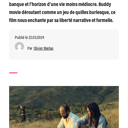
banque et l’horizon d’une vie moins médiocre. Buddy
movie déroutant comme un jeu de quilles burlesque, ce
film nous enchante par sa liberté narrative et formelle.
Publié le 22.03.2024
Par
Olivier Marlas