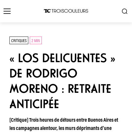
CRITIQUES
2 MIN
« LOS DELICUENTES »
DE RODRIGO
MORENO : RETRAITE
ANTICIPÉE
[Critique] Trois heures de détours entre Buenos Aires et
les campagnes alentour, les murs déprimants d’une