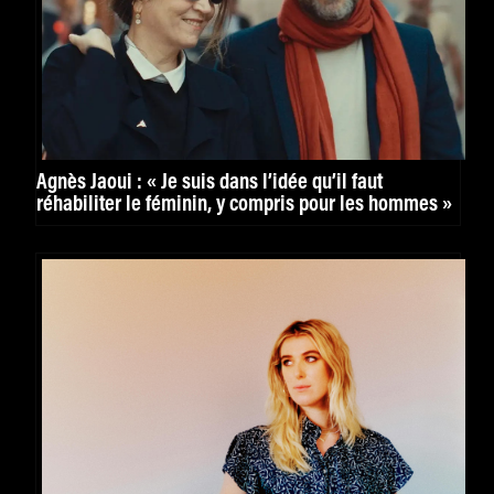
Agnès Jaoui : « Je suis dans l’idée qu’il faut
réhabiliter le féminin, y compris pour les hommes »