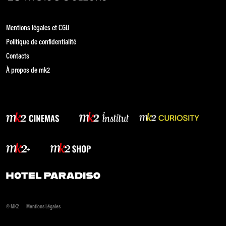
Mentions légales et CGU
Politique de confidentialité
Contacts
À propos de mk2
© MK2
Mentions Légales