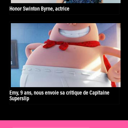
Honor Swinton Byrne, actrice
Emy, 9 ans, nous envoie sa critique de Capitaine
Superslip