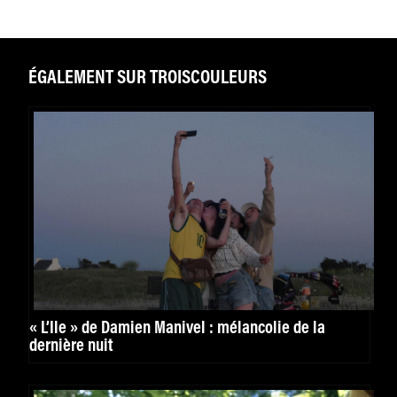
ÉGALEMENT SUR TROISCOULEURS
« L’Île » de Damien Manivel : mélancolie de la
dernière nuit