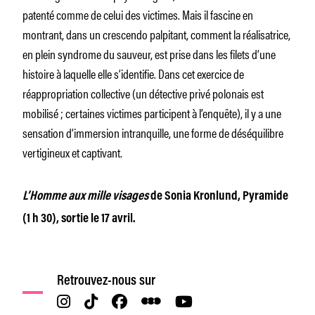
patenté comme de celui des victimes. Mais il fascine en
montrant, dans un crescendo palpitant, comment la réalisatrice,
en plein syndrome du sauveur, est prise dans les filets d’une
histoire à laquelle elle s’identifie. Dans cet exercice de
réappropriation collective (un détective privé polonais est
mobilisé ; certaines victimes participent à l’enquête), il y a une
sensation d’immersion intranquille, une forme de déséquilibre
vertigineux et captivant.
L’Homme aux mille visages
de Sonia Kronlund, Pyramide
(1 h 30), sortie le 17 avril.
Retrouvez-nous sur