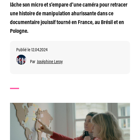
lâche son micro et s’empare d’une caméra pour retracer
une histoire de manipulation ahurissante dans ce
documentaire jouissif tourné en France, au Brésil et en
Pologne.
Publié le 12.04.2024
Par
Joséphine Leroy