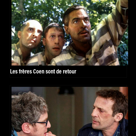
Les frères Coen sont de retour