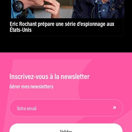
Éric Rochant prépare une série d’espionnage aux
États-Unis
Inscrivez-vous à la newsletter
Gérer mes newsletters