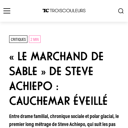
CRITIQUES
2 MIN
« LE MARCHAND DE
SABLE » DE STEVE
ACHIEPO :
CAUCHEMAR ÉVEILLÉ
Entre drame familial, chronique sociale et polar glacial, le
premier long métrage de Steve Achiepo, qui suit les pas