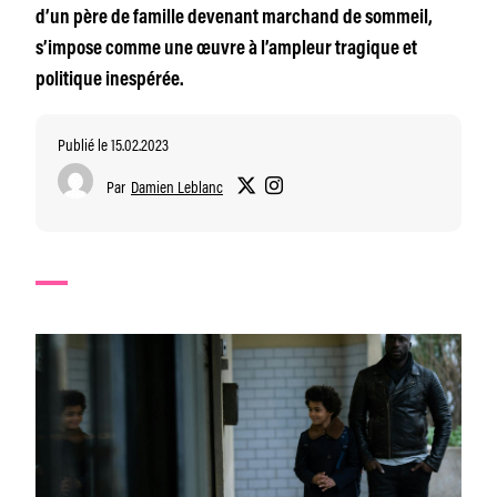
d’un père de famille devenant marchand de sommeil,
s’impose comme une œuvre à l’ampleur tragique et
politique inespérée.
Publié le 15.02.2023
Par
Damien Leblanc