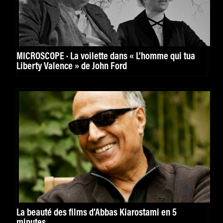
MICROSCOPE · La voilette dans « L’homme qui tua
Liberty Valence » de John Ford
La beauté des films d’Abbas Kiarostami en 5
minutes