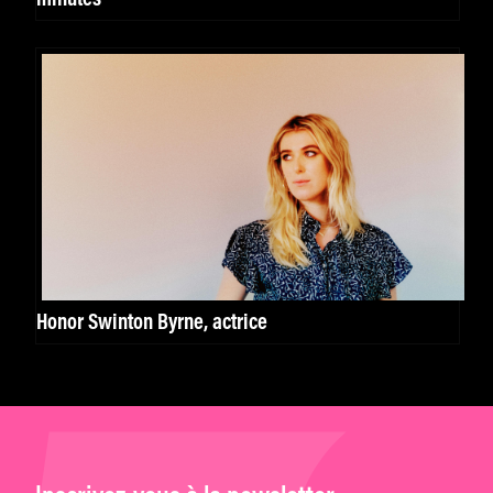
Honor Swinton Byrne, actrice