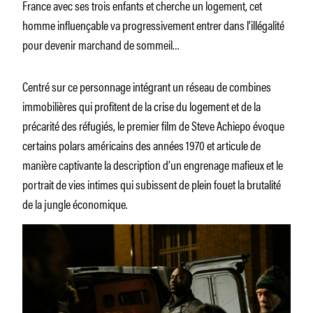
France avec ses trois enfants et cherche un logement, cet
homme influençable va progressivement entrer dans l’illégalité
pour devenir marchand de sommeil…
Centré sur ce personnage intégrant un réseau de combines
immobilières qui profitent de la crise du logement et de la
précarité des réfugiés, le premier film de Steve Achiepo évoque
certains polars américains des années 1970 et articule de
manière captivante la description d’un engrenage mafieux et le
portrait de vies intimes qui subissent de plein fouet la brutalité
de la jungle économique.