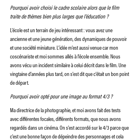
Pourquoi avoir choisi le cadre scolaire alors que le film
traite de thèmes bien plus larges que l’éducation ?
L’école est un terrain de jeu intéressant : vous avez une
ancienne et une jeune génération, des dynamiques de pouvoir
et une société miniature. L’idée m’est aussi venue car mon
coscénariste et moi sommes allés à l’école ensemble. Nous
avons vécu un incident similaire à celui décrit dans le film. Une
vingtaine d’années plus tard, on s’est dit que c’était un bon point
de départ.
Pourquoi avoir opté pour une image au format 4/3 ?
Ma directrice de la photographie, et moi avons fait des tests
avec différentes focales, différents formats, que nous avons
regardés dans un cinéma. On s’est accordé sur le 4/3 parce que
c’est une bonne façon de dépeindre des personnages et cela