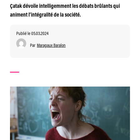
Çatak dévoile intelligemment les débats brûlants qui
animent l’intégralité de la société.
Publié le 05.03.2024
Par
Maragaux Baralon