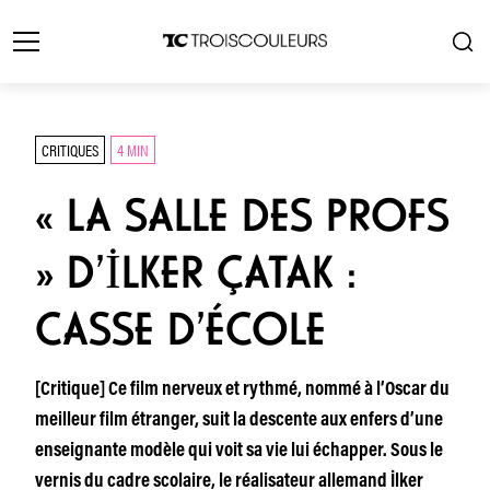
CRITIQUES
4 MIN
« LA SALLE DES PROFS
» D’İLKER ÇATAK :
CASSE D’ÉCOLE
[Critique] Ce film nerveux et rythmé, nommé à l’Oscar du
meilleur film étranger, suit la descente aux enfers d’une
enseignante modèle qui voit sa vie lui échapper. Sous le
vernis du cadre scolaire, le réalisateur allemand İlker