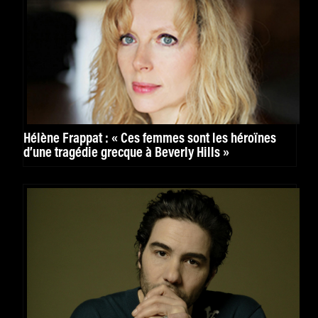
Hélène Frappat : « Ces femmes sont les héroïnes
d’une tragédie grecque à Beverly Hills »