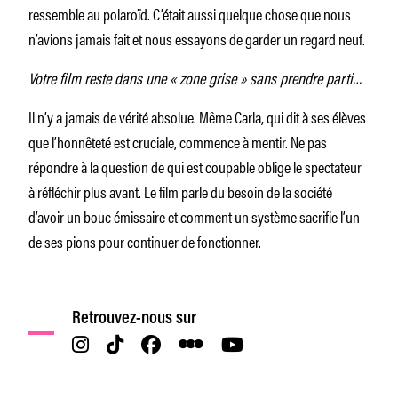
ressemble au polaroïd. C’était aussi quelque chose que nous
n’avions jamais fait et nous essayons de garder un regard neuf.
Votre film reste dans une « zone grise » sans prendre parti…
Il n’y a jamais de vérité absolue. Même Carla, qui dit à ses élèves
que l’honnêteté est cruciale, commence à mentir. Ne pas
répondre à la question de qui est coupable oblige le spectateur
à réfléchir plus avant. Le film parle du besoin de la société
d’avoir un bouc émissaire et comment un système sacrifie l’un
de ses pions pour continuer de fonctionner.
Retrouvez-nous sur