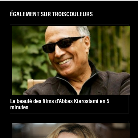
ÉGALEMENT SUR TROISCOULEURS
La beauté des films d’Abbas Kiarostami en 5
minutes