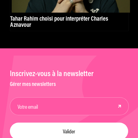
Tahar Rahim choisi pour interpréter Charles
Aznavour
Inscrivez-vous à la newsletter
Gérer mes newsletters