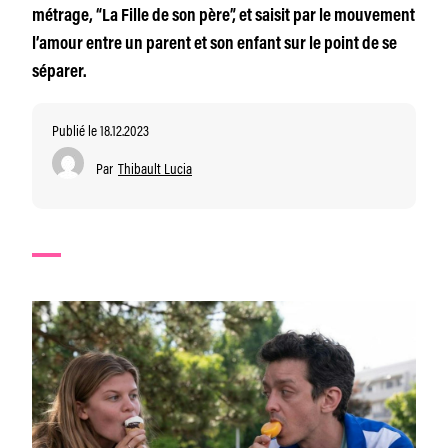
métrage, “La Fille de son père”, et saisit par le mouvement
l’amour entre un parent et son enfant sur le point de se
séparer.
Publié le 18.12.2023
Par
Thibault Lucia