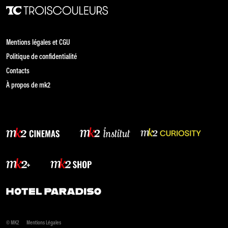
Mentions légales et CGU
Politique de confidentialité
Contacts
À propos de mk2
© MK2
Mentions Légales