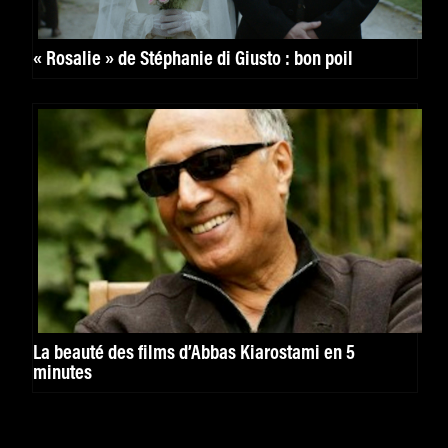
« Rosalie » de Stéphanie di Giusto : bon poil
La beauté des films d’Abbas Kiarostami en 5
minutes