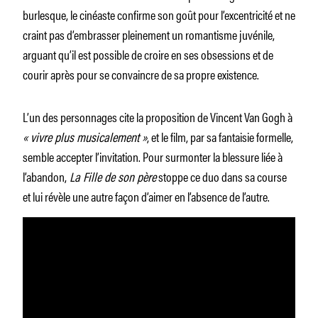
burlesque, le cinéaste confirme son goût pour l’excentricité et ne
craint pas d’embrasser pleinement un romantisme juvénile,
arguant qu’il est possible de croire en ses obsessions et de
courir après pour se convaincre de sa propre existence.
L’un des personnages cite la proposition de Vincent Van Gogh à
« vivre plus musicalement »
, et le film, par sa fantaisie formelle,
semble accepter l’invitation. Pour surmonter la blessure liée à
l’abandon,
La Fille de son père
stoppe ce duo dans sa course
et lui révèle une autre façon d’aimer en l’absence de l’autre.