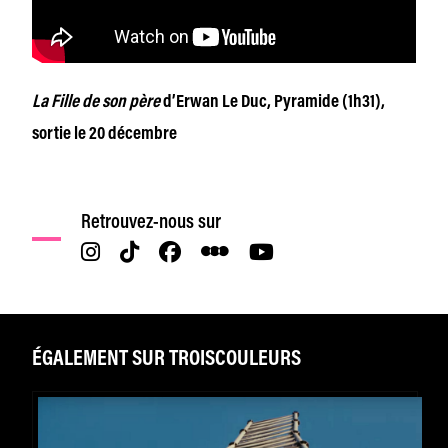
La Fille de son père
d’Erwan Le Duc, Pyramide (1h31),
sortie le 20 décembre
Retrouvez-nous sur
ÉGALEMENT SUR TROISCOULEURS