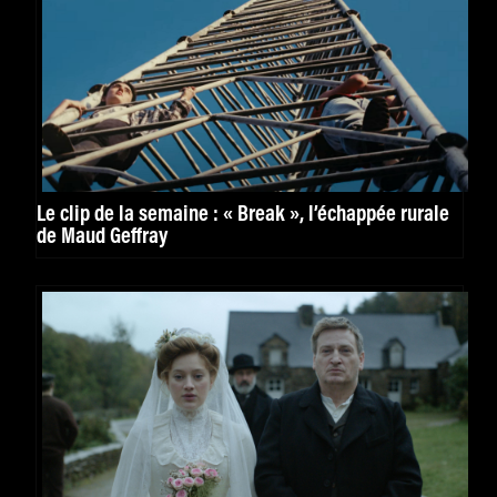
Le clip de la semaine : « Break », l’échappée rurale
de Maud Geffray