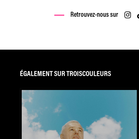
Retrouvez-nous sur
ÉGALEMENT SUR TROISCOULEURS