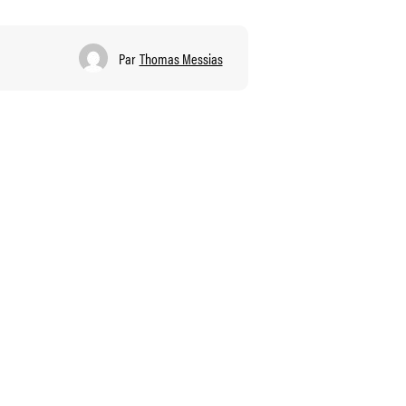
Par
Thomas Messias