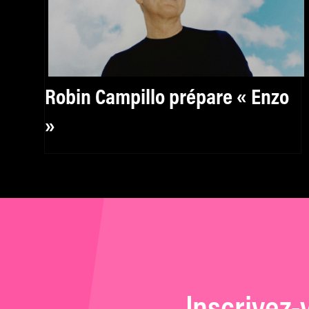
Robin Campillo prépare « Enzo
»