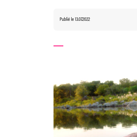
Publié le 13.07.2022