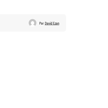
Par
David Ezan