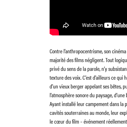
Contre l’anthropocentrisme, son cinéma 
majorité des films négligent. Tout logi
privé du sens de la parole, n’y subsist
texture des voix. C’est d’ailleurs ce qui 
d’un vieux berger appelant ses bêtes, pui
l’atmosphère sonore du paysage, d’une 
Ayant installé leur campement dans la p
cavités souterraines au monde, leur exp
le cœur du film – événement réellement 