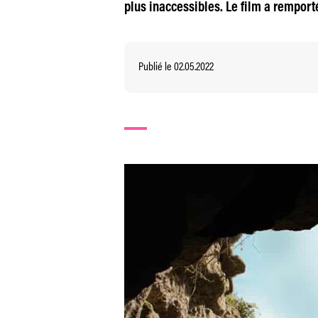
plus inaccessibles. Le film a remporté
Publié le 02.05.2022