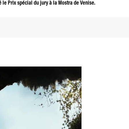
 le Prix spécial du jury à la Mostra de Venise.