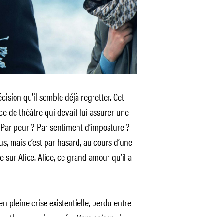
ision qu’il semble déjà regretter. Cet
ce de théâtre qui devait lui assurer une
. Par peur ? Par sentiment d’imposture ?
lus, mais c’est par hasard, au cours d’une
e sur Alice. Alice, ce grand amour qu’il a
 pleine crise existentielle, perdu entre