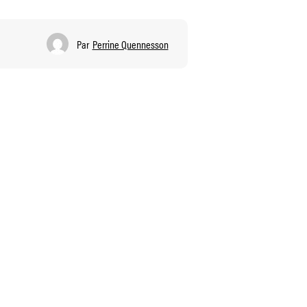
Par
Perrine Quennesson