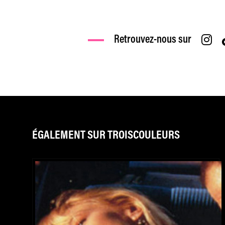
Retrouvez-nous sur
ÉGALEMENT SUR TROISCOULEURS