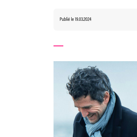
Publié le 19.03.2024