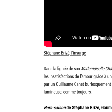
Stéphane Brizé, l’insurgé
Dans la lignée de son
Mademoiselle Ch
les insatisfactions de l’amour grâce à 
par un Guillaume Canet burlesquement 
lumineuse, comme toujours.
Hors-saison
de Stéphane Brizé, Gaumon