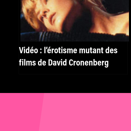
Vidéo : l’érotisme mutant des
films de David Cronenberg