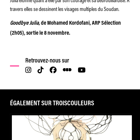
travers elles se dessinent les visages multiples du Soudan.
Goodbye Julia,
de Mohamed Kordofani, ARP Sélection
(2h05), sortie le 8 novembre.
Retrouvez-nous sur
ÉGALEMENT SUR TROISCOULEURS