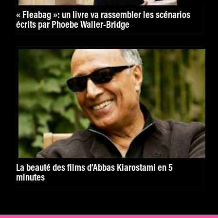
« Fleabag »: un livre va rassembler les scénarios
écrits par Phoebe Waller-Bridge
La beauté des films d’Abbas Kiarostami en 5
minutes