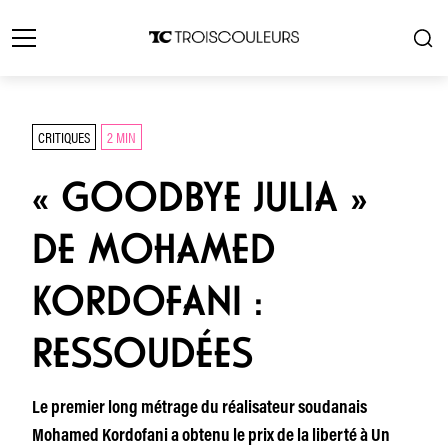
CRITIQUES
2 MIN
« GOODBYE JULIA »
DE MOHAMED
KORDOFANI :
RESSOUDÉES
Le premier long métrage du réalisateur soudanais
Mohamed Kordofani a obtenu le prix de la liberté à Un