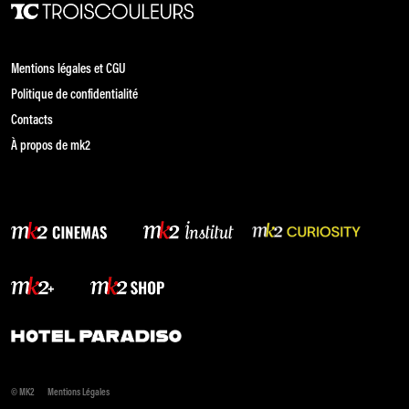
Mentions légales et CGU
Politique de confidentialité
Contacts
À propos de mk2
© MK2
Mentions Légales