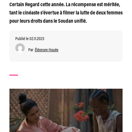
Certain Regard cette année. La récompense est méritée,
tant le cinéaste s’évertue à filmer la lutte de deux femmes
pour leurs droits dans le Soudan unifié.
Publié le 02.11.2023
Par
Éléonore Houée