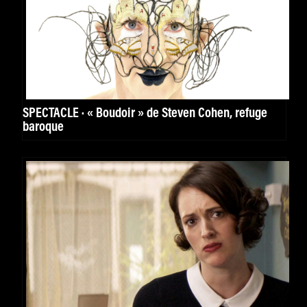
SPECTACLE · « Boudoir » de Steven Cohen, refuge
baroque