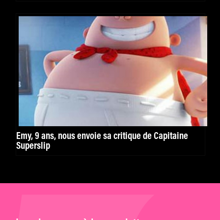
Emy, 9 ans, nous envoie sa critique de Capitaine
Superslip