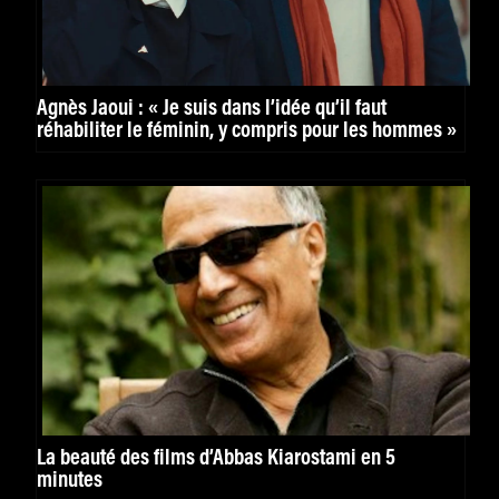
Agnès Jaoui : « Je suis dans l’idée qu’il faut
réhabiliter le féminin, y compris pour les hommes »
La beauté des films d’Abbas Kiarostami en 5
minutes