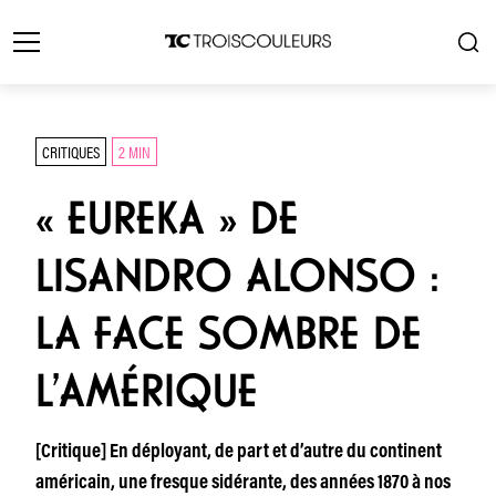
CRITIQUES
2 MIN
« EUREKA » DE
LISANDRO ALONSO :
LA FACE SOMBRE DE
L’AMÉRIQUE
[Critique] En déployant, de part et d’autre du continent
américain, une fresque sidérante, des années 1870 à nos