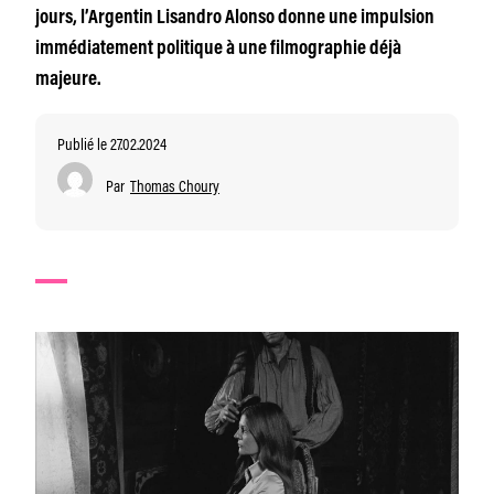
jours, l’Argentin Lisandro Alonso donne une impulsion
immédiatement politique à une filmographie déjà
majeure.
Publié le 27.02.2024
Par
Thomas Choury