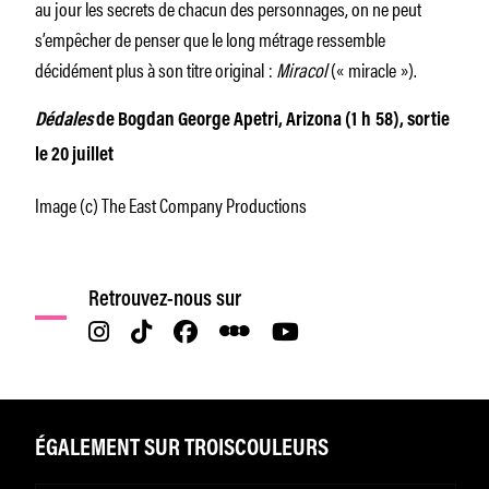
au jour les secrets de chacun des personnages, on ne peut
s’empêcher de penser que le long métrage ressemble
décidément plus à son titre original :
Miracol
(« miracle »).
Dédales
de Bogdan George Apetri, Arizona (1 h 58), sortie
le 20 juillet
Image (c) The East Company Productions
Retrouvez-nous sur
ÉGALEMENT SUR TROISCOULEURS