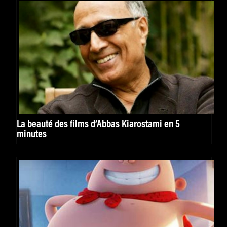
La beauté des films d’Abbas Kiarostami en 5
minutes