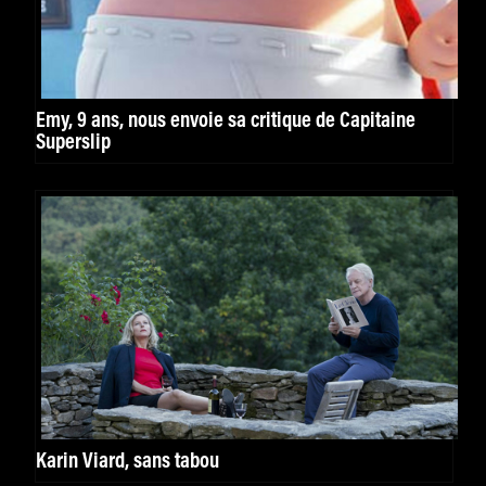
Emy, 9 ans, nous envoie sa critique de Capitaine
Superslip
Karin Viard, sans tabou