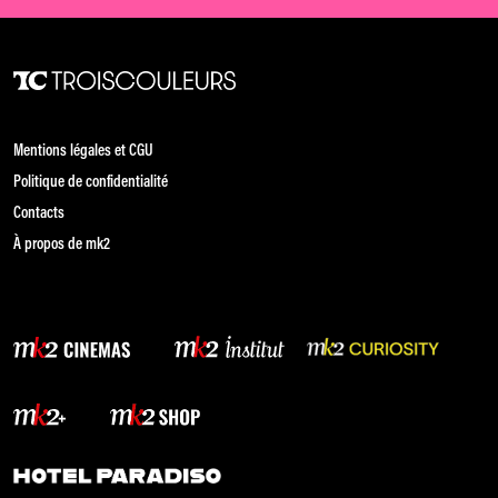
Mentions légales et CGU
Politique de confidentialité
Contacts
À propos de mk2