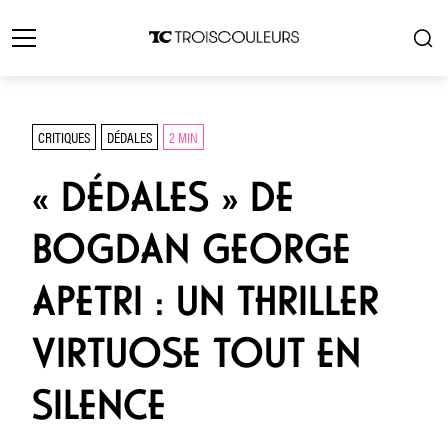
CRITIQUES
DÉDALES
2 MIN
« DÉDALES » DE
BOGDAN GEORGE
APETRI : UN THRILLER
VIRTUOSE TOUT EN
SILENCE