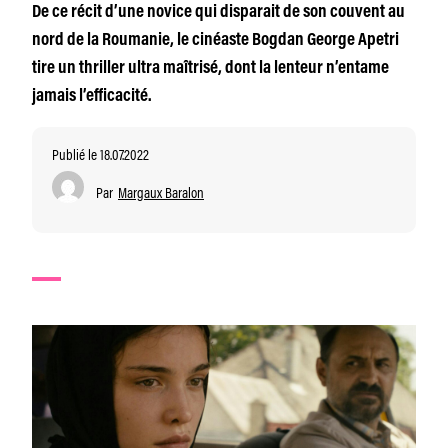
De ce récit d’une novice qui disparait de son couvent au
nord de la Roumanie, le cinéaste Bogdan George Apetri
tire un thriller ultra maîtrisé, dont la lenteur n’entame
jamais l’efficacité.
Publié le 18.07.2022
Par
Margaux Baralon