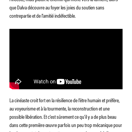
que Dalva découvre au foyer les joies du soutien sans
contrepartie et de l’amitié indéfectible.
La cinéaste croit fort en la résilience de l’être humain et préfère,
au voyeurisme et à la tourmente, la reconstruction et une
possible libération. Et c’est sûrement ce qu’il y a de plus beau
dans cette première œuvre parfois un peu trop mécanique pour