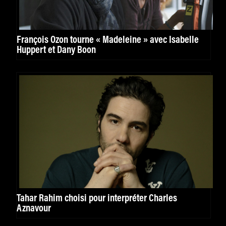
François Ozon tourne « Madeleine » avec Isabelle
Huppert et Dany Boon
Tahar Rahim choisi pour interpréter Charles
Aznavour