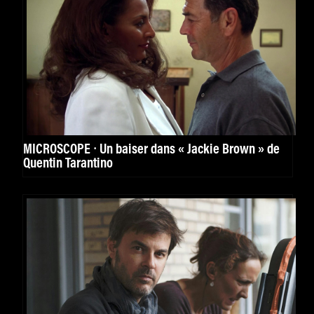
MICROSCOPE ⸱ Un baiser dans « Jackie Brown » de
Quentin Tarantino