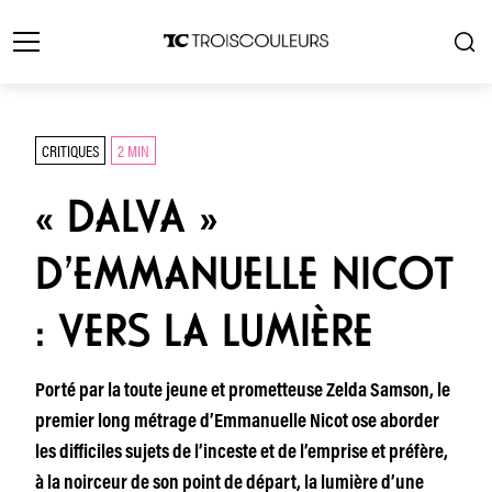
CRITIQUES
2 MIN
« DALVA »
D’EMMANUELLE NICOT
: VERS LA LUMIÈRE
Porté par la toute jeune et prometteuse Zelda Samson, le
premier long métrage d’Emmanuelle Nicot ose aborder
les difficiles sujets de l’inceste et de l’emprise et préfère,
à la noirceur de son point de départ, la lumière d’une