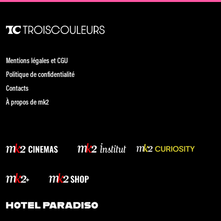
Mentions légales et CGU
Politique de confidentialité
Contacts
À propos de mk2