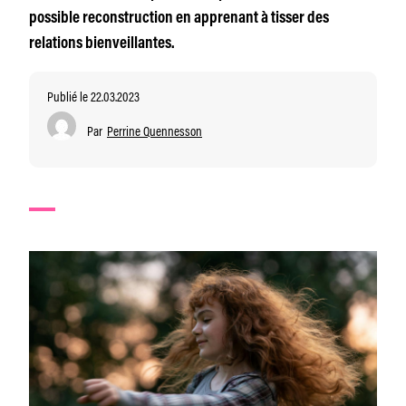
possible reconstruction en apprenant à tisser des
relations bienveillantes.
Publié le 22.03.2023
Par
Perrine Quennesson