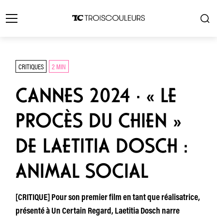
CRITIQUES
2 MIN
CANNES 2024 · « LE
PROCÈS DU CHIEN »
DE LAETITIA DOSCH :
ANIMAL SOCIAL
[CRITIQUE] Pour son premier film en tant que réalisatrice,
présenté à Un Certain Regard, Laetitia Dosch narre