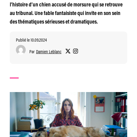
l’histoire d’un chien accusé de morsure qui se retrouve
au tribunal. Une fable fantaisiste qui invite en son sein
des thématiques sérieuses et dramatiques.
Publié le 10.09.2024
Par
Damien Leblanc