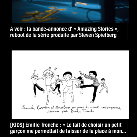
À voir : la bande-annonce d’ « Amazing Stories »,
reboot de la série produite par Steven Spielberg
[KIDS] Émilie Tronche : « Le fait de choisir un petit
garçon me permettait de laisser de la place à mon