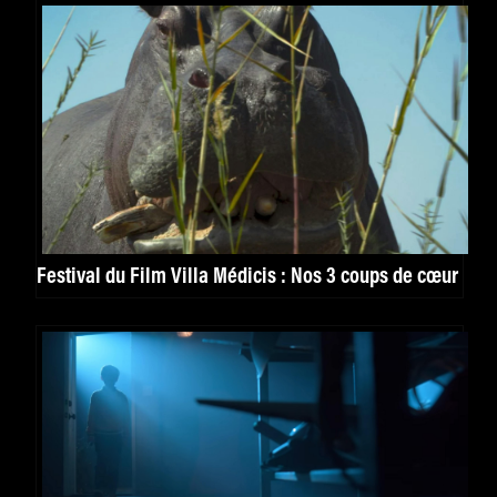
Festival du Film Villa Médicis : Nos 3 coups de cœur