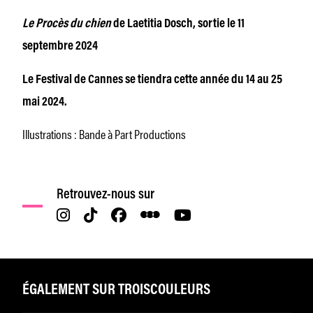
Le Procès du chien
de Laetitia Dosch, sortie le 11
septembre 2024
Le Festival de Cannes se tiendra cette année du 14 au 25
mai 2024.
Illustrations : Bande à Part Productions
Retrouvez-nous sur
ÉGALEMENT SUR TROISCOULEURS