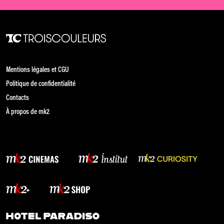
Mentions légales et CGU
Politique de confidentialité
Contacts
À propos de mk2