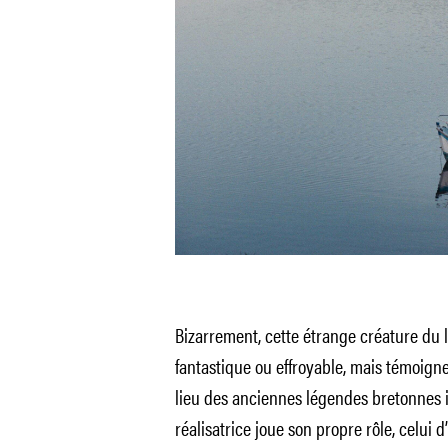
Bizarrement, cette étrange créature du
fantastique ou effroyable, mais témoign
lieu des anciennes légendes bretonnes 
réalisatrice joue son propre rôle, celui