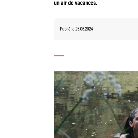
un air de vacances.
Publié le 25.06.2024