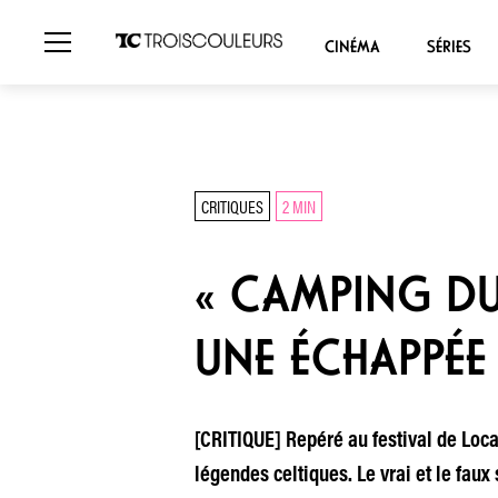
CINÉMA
SÉRIES
CRITIQUES
2 MIN
« CAMPING DU
UNE ÉCHAPPÉE
[CRITIQUE] Repéré au festival de Loca
légendes celtiques. Le vrai et le faux