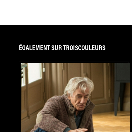
ÉGALEMENT SUR TROISCOULEURS