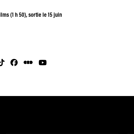
lms (1 h 50), sortie le 15 juin