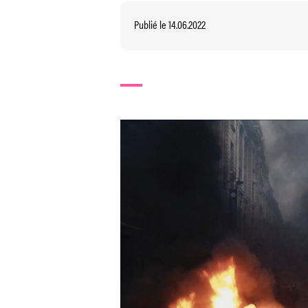
Publié le 14.06.2022