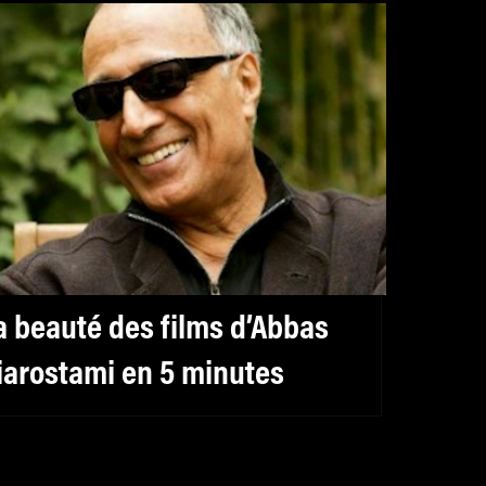
a beauté des films d’Abbas
iarostami en 5 minutes