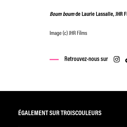
Boum boum
de Laurie Lassalle, JHR Fi
Image (c) JHR Films
Retrouvez-nous sur
ÉGALEMENT SUR TROISCOULEURS