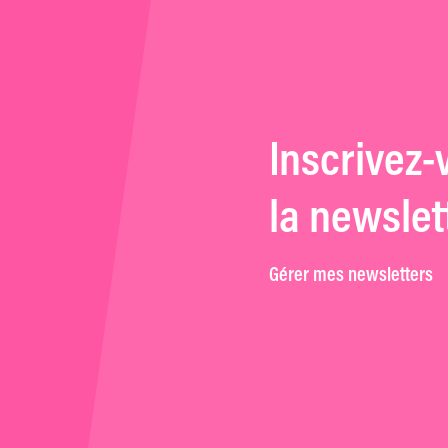
Inscrivez-
la newslet
Gérer mes newsletters