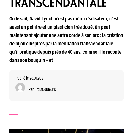
TRANSCENDANTALE
On le sait, David Lynch n’est pas qu’un réalisateur, c’est
aussi un peintre et un plasticien très doué. On peut
maintenant ajouter une autre corde à son arc : la création
de bijoux inspirés par la méditation transcendantale –
qu’il pratique depuis près de 40 ans, comme il le raconte
dans son bouquin – et
Publié le 28.01.2021
Par
TroisCouleurs