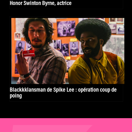
Honor Swinton Byrne, actrice
Blackkklansman de Spike Lee : opération coup de
poing