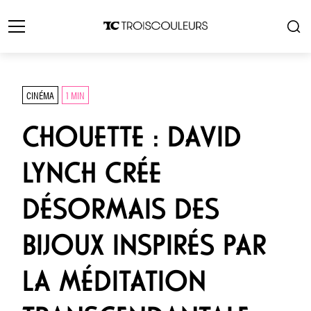
CINÉMA
1 MIN
CHOUETTE : DAVID
LYNCH CRÉE
DÉSORMAIS DES
BIJOUX INSPIRÉS PAR
LA MÉDITATION