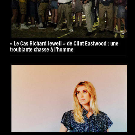
« Le Cas Richard Jewell » de Clint Eastwood : une
troublante chasse à l’homme