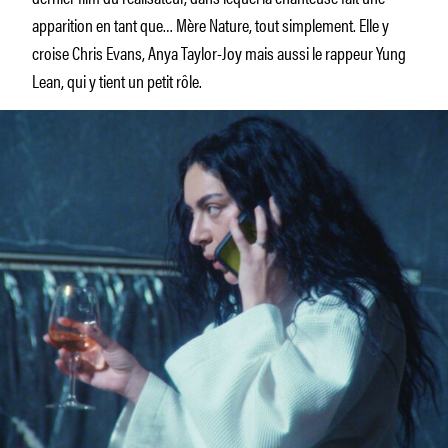
apparition en tant que… Mère Nature, tout simplement. Elle y
croise Chris Evans, Anya Taylor-Joy mais aussi le rappeur Yung
Lean, qui y tient un petit rôle.