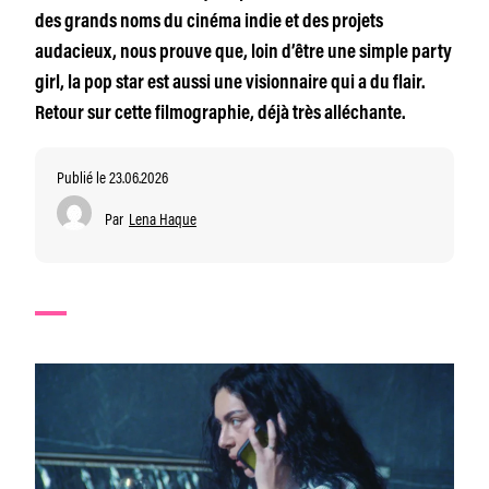
des grands noms du cinéma indie et des projets
audacieux, nous prouve que, loin d’être une simple party
girl, la pop star est aussi une visionnaire qui a du flair.
Retour sur cette filmographie, déjà très alléchante.
Publié le 23.06.2026
Par
Lena Haque