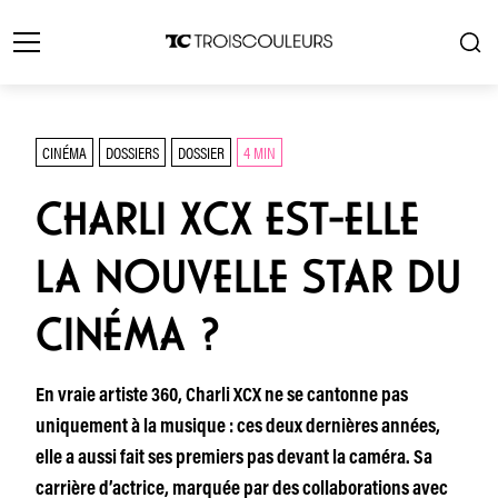
CINÉMA
DOSSIERS
DOSSIER
4 MIN
CHARLI XCX EST-ELLE
LA NOUVELLE STAR DU
CINÉMA ?
En vraie artiste 360, Charli XCX ne se cantonne pas
uniquement à la musique : ces deux dernières années,
elle a aussi fait ses premiers pas devant la caméra. Sa
carrière d’actrice, marquée par des collaborations avec