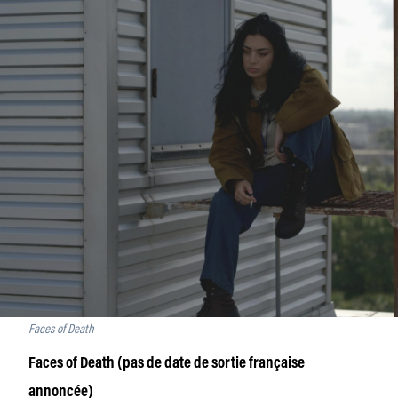
Faces of Death
Faces of Death (pas de date de sortie française
annoncée)