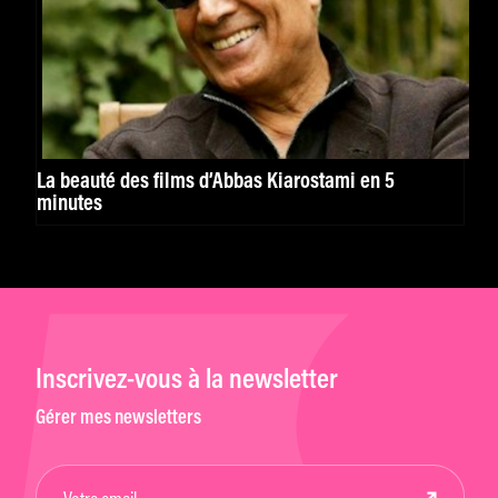
La beauté des films d’Abbas Kiarostami en 5
minutes
Inscrivez-vous à la newsletter
Gérer mes newsletters