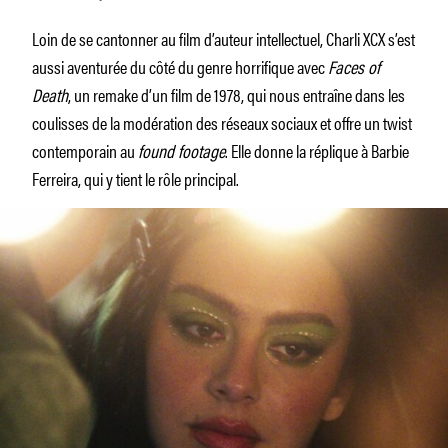
Loin de se cantonner au film d’auteur intellectuel, Charli XCX s’est
aussi aventurée du côté du genre horrifique avec
Faces of
Death
, un remake d’un film de 1978, qui nous entraîne dans les
coulisses de la modération des réseaux sociaux et offre un twist
contemporain au
found footage
. Elle donne la réplique à Barbie
Ferreira, qui y tient le rôle principal.