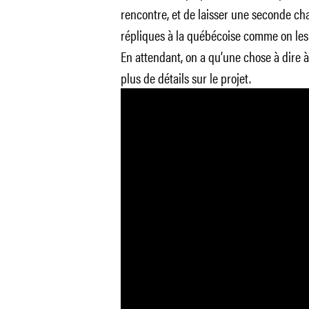
rencontre, et de laisser une seconde ch
répliques à la québécoise comme on les
En attendant, on a qu’une chose à dire à
plus de détails sur le projet.