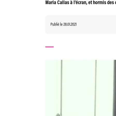
Maria Callas à l’écran, et hormis des
Publié le 28.01.2021