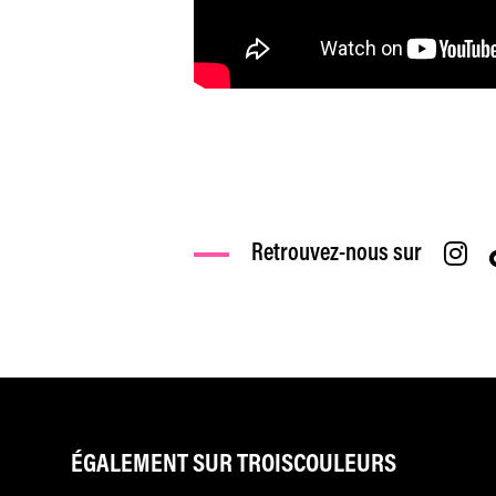
Retrouvez-nous sur
ÉGALEMENT SUR TROISCOULEURS