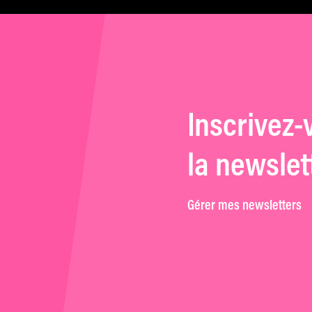
puissante. »
Inscrivez-
la newslet
Gérer mes newsletters