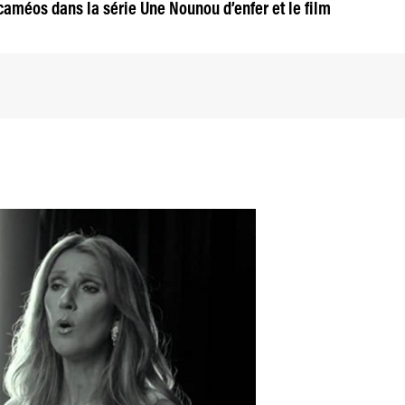
 caméos dans la série Une Nounou d’enfer et le film