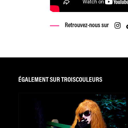
Retrouvez-nous sur
ÉGALEMENT SUR TROISCOULEURS