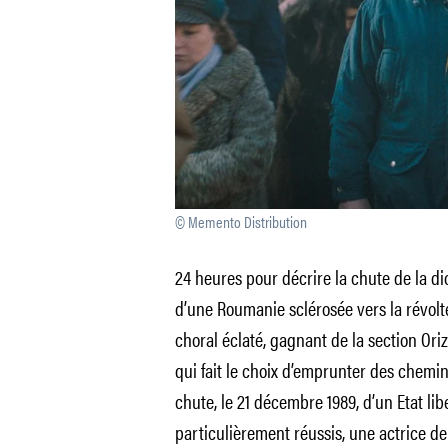
© Memento Distribution
24 heures pour décrire la chute de la d
d’une Roumanie sclérosée vers la révolte
choral éclaté, gagnant de la section Oriz
qui fait le choix d’emprunter des chemin
chute, le 21 décembre 1989, d’un Etat lib
particulièrement réussis, une actrice de