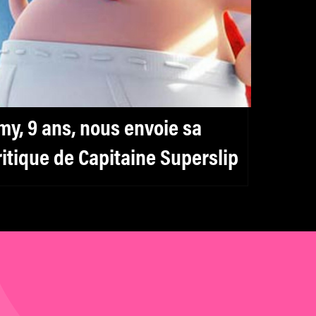
my, 9 ans, nous envoie sa
ritique de Capitaine Superslip