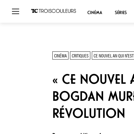
CINÉMA
SÉRIES
CINÉMA
CRITIQUES
CE NOUVEL AN QUI N'EST
« CE NOUVEL A
BOGDAN MUREŞ
RÉVOLUTION