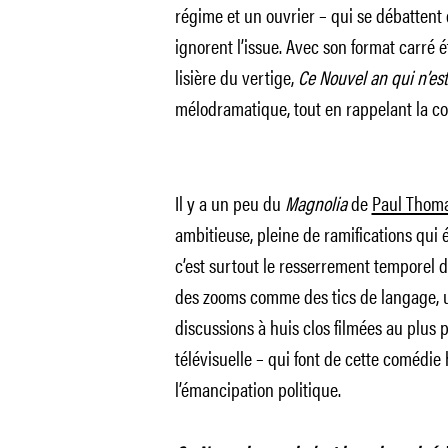
régime et un ouvrier – qui se débattent 
ignorent l’issue. Avec son format carré é
lisière du vertige,
Ce Nouvel an qui n’est
mélodramatique, tout en rappelant la c
Il y a un peu du
Magnolia
de
Paul Thom
ambitieuse, pleine de ramifications qui 
c’est surtout le resserrement temporel d
des zooms comme des tics de langage, u
discussions à huis clos filmées au plus p
télévisuelle – qui font de cette comédie
l’émancipation politique.