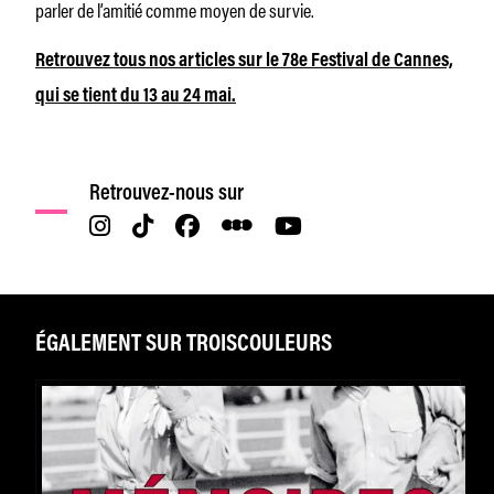
parler de l’amitié comme moyen de survie.
Retrouvez tous nos articles sur le 78e Festival de Cannes,
qui se tient du 13 au 24 mai.
Retrouvez-nous sur
ÉGALEMENT SUR TROISCOULEURS