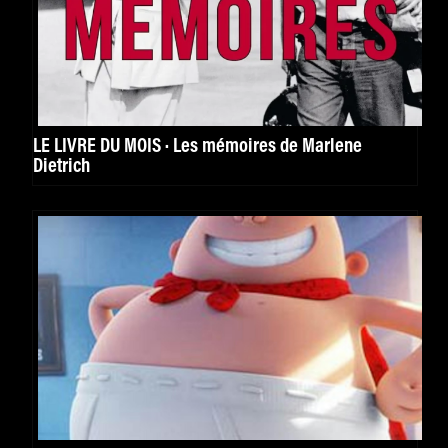
LE LIVRE DU MOIS · Les mémoires de Marlene
Dietrich