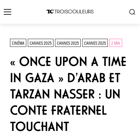
CINÉMA
CANNES 2025
CANNES 2025
CANNES 2025
2 MIN
« ONCE UPON A TIME
IN GAZA » D’ARAB ET
TARZAN NASSER : UN
CONTE FRATERNEL
TOUCHANT