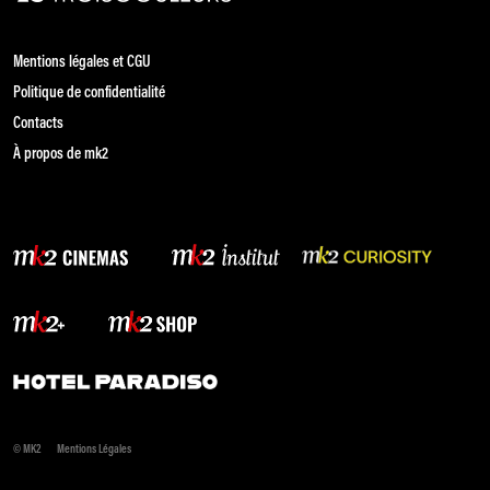
Mentions légales et CGU
Politique de confidentialité
Contacts
À propos de mk2
© MK2
Mentions Légales