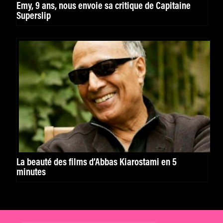
Emy, 9 ans, nous envoie sa critique de Capitaine
Superslip
La beauté des films d’Abbas Kiarostami en 5
minutes