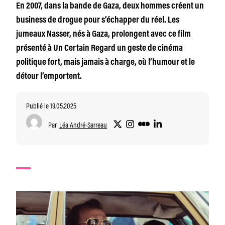
En 2007, dans la bande de Gaza, deux hommes créent un
business de drogue pour s’échapper du réel. Les
jumeaux Nasser, nés à Gaza, prolongent avec ce film
présenté à Un Certain Regard un geste de cinéma
politique fort, mais jamais à charge, où l’humour et le
détour l’emportent.
Publié le 19.05.2025
Par
Léa André-Sarreau