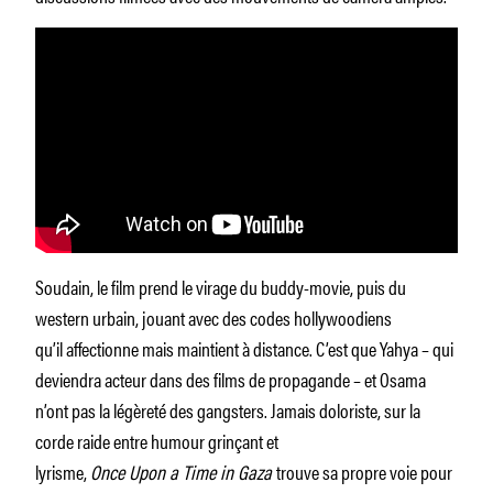
Soudain, le film prend le virage du buddy-movie, puis du
western urbain, jouant avec des codes hollywoodiens
qu’il affectionne mais maintient à distance. C’est que Yahya – qui
deviendra acteur dans des films de propagande – et Osama
n’ont pas la légèreté des gangsters. Jamais doloriste, sur la
corde raide entre humour grinçant et
lyrisme,
Once Upon a Time in Gaza
trouve sa propre voie pour