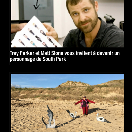
Trey Parker et Matt Stone vous invitent à devenir un
personnage de South Park