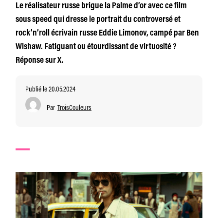
Le réalisateur russe brigue la Palme d’or avec ce film
sous speed qui dresse le portrait du controversé et
rock’n’roll écrivain russe Eddie Limonov, campé par Ben
Wishaw. Fatiguant ou étourdissant de virtuosité ?
Réponse sur X.
Publié le 20.05.2024
Par
TroisCouleurs