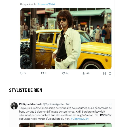
STYLISTE DE RIEN