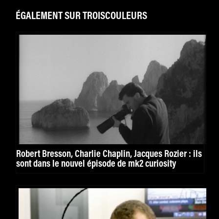
ÉGALEMENT SUR TROISCOULEURS
Robert Bresson, Charlie Chaplin, Jacques Rozier : ils
sont dans le nouvel épisode de mk2 curiosity