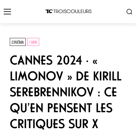
CINÉMA
1 MIN
CANNES 2024 · «
LIMONOV » DE KIRILL
SEREBRENNIKOV : CE
QU’EN PENSENT LES
CRITIQUES SUR X