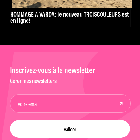
HOMMAGE À VARDA: le nouveau TROISCOULEURS est
en ligne!
Inscrivez-vous à la newsletter
Gérer mes newsletters