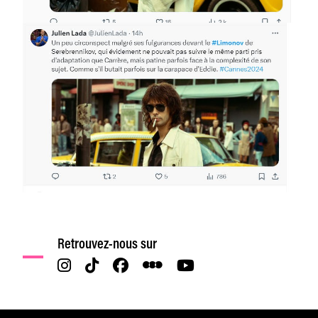
Retrouvez-nous sur